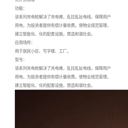
功能：
该系列充电桩解决了充电难，乱拉乱扯电线，保障用户
用电，为投资者提供有偿计量收费。使物业规范管理，
建立智能化、化的配套设施，营造和谐社会。
应用场所：
用于居民小区、写字楼、工厂。
型号：
该系列充电桩解决了充电难，乱拉乱扯电线，保障用户
用电，为投资者提供有偿计量收费。使物业规范管理，
建立智能化、化的配套设施，营造和谐社会。