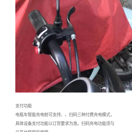
支付功能
电瓶车智能充电桩可支持、、扫码三种付费充电模式，
具体设备支付功能以订货要求为准。扫码充电功能须与