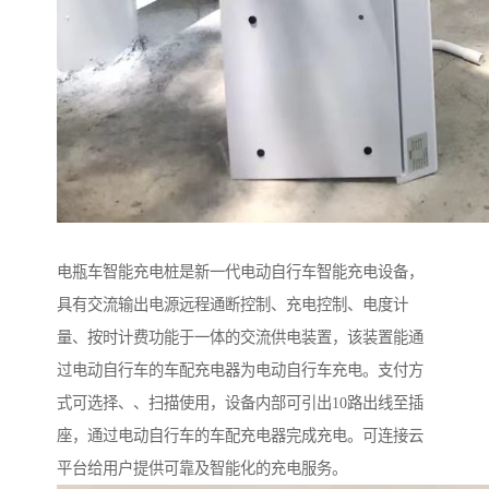
电瓶车智能充电桩是新一代电动自行车智能充电设备，
具有交流输出电源远程通断控制、充电控制、电度计
量、按时计费功能于一体的交流供电装置，该装置能通
过电动自行车的车配充电器为电动自行车充电。支付方
式可选择、、扫描使用，设备内部可引出10路出线至插
座，通过电动自行车的车配充电器完成充电。可连接云
平台给用户提供可靠及智能化的充电服务。