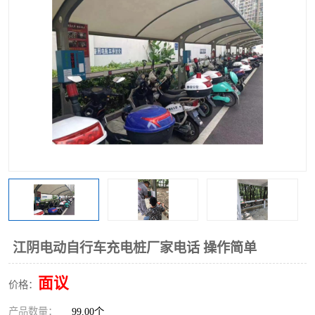
江阴电动自行车充电桩厂家电话 操作简单
面议
价格：
产品数量：
99.00个