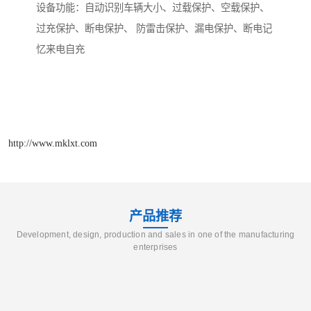
设备功能：自动识别车辆大小、过载保护、空载保护、
过充保护、断电保护、 防雷击保护、漏电保护、断电记
忆来电自充
http://www.mklxt.com
产品推荐
Development, design, production and sales in one of the manufacturing
enterprises