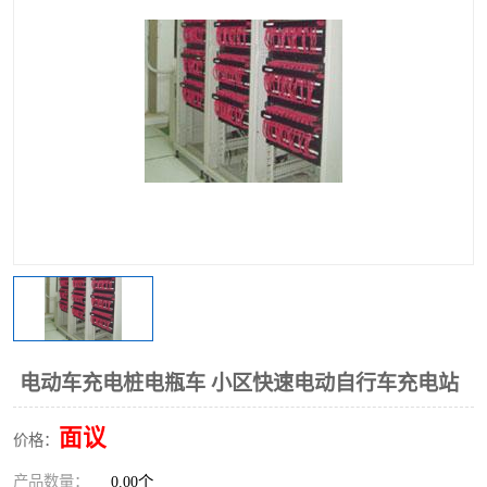
电动车充电桩电瓶车 小区快速电动自行车充电站
面议
价格：
产品数量：
0.00个