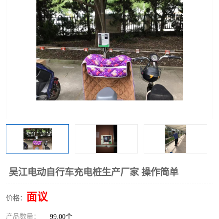
吴江电动自行车充电桩生产厂家 操作简单
面议
价格：
产品数量：
99.00个