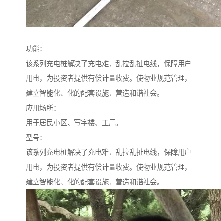
功能：
该系列充电桩解决了充电难，乱拉乱扯电线，保障用户
用电，为投资者提供有偿计量收费。使物业规范管理，
建立智能化、化的配套设施，营造和谐社会。
应用场所：
用于居民小区、写字楼、工厂。
型号：
该系列充电桩解决了充电难，乱拉乱扯电线，保障用户
用电，为投资者提供有偿计量收费。使物业规范管理，
建立智能化、化的配套设施，营造和谐社会。