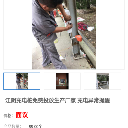
江阴充电桩免费投放生产厂家 充电异常提醒
面议
价格：
产品数量：
99.00个