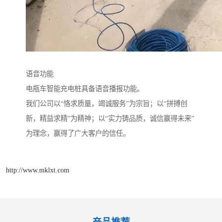
语音功能
电瓶车智能充电桩具备语音播报功能。
我们公司以“恪求质量，竭诚服务”为宗旨；以“拼搏创
新，精益求精”为精神；以“实力铸品质，诚信赢得未来”
为理念，赢得了广大客户的信任。
http://www.mklxt.com