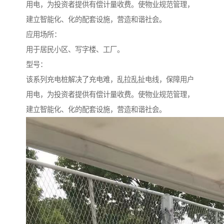
用电，为投资者提供有偿计量收费。使物业规范管理，
建立智能化、化的配套设施，营造和谐社会。
应用场所：
用于居民小区、写字楼、工厂。
型号：
该系列充电桩解决了充电难，乱拉乱扯电线，保障用户
用电，为投资者提供有偿计量收费。使物业规范管理，
建立智能化、化的配套设施，营造和谐社会。