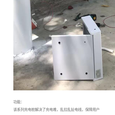
功能：
该系列充电桩解决了充电难，乱拉乱扯电线，保障用户