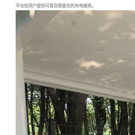
平台给用户提供可靠及智能化的充电服务。