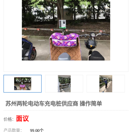
苏州两轮电动车充电桩供应商 操作简单
面议
价格：
产品数量：
99.00个