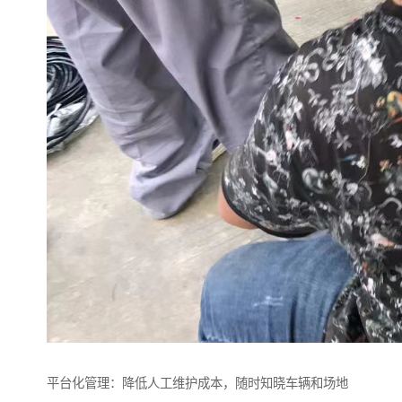
平台化管理：降低人工维护成本，随时知晓车辆和场地