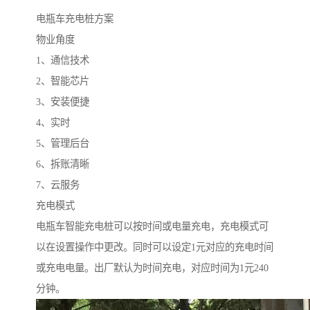
电瓶车充电桩方案
物业角度
1、通信技术
2、智能芯片
3、安装便捷
4、实时
5、管理后台
6、拆账清晰
7、云服务
充电模式
电瓶车智能充电桩可以按时间或电量充电，充电模式可
以在设置操作中更改。同时可以设定1元对应的充电时间
或充电电量。出厂默认为时间充电，对应时间为1元240
分钟。