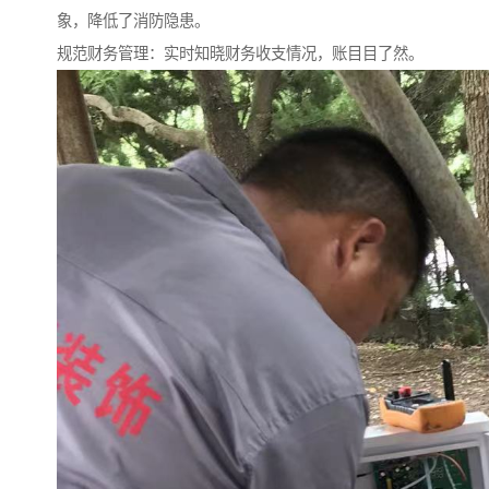
象，降低了消防隐患。
规范财务管理：实时知晓财务收支情况，账目目了然。