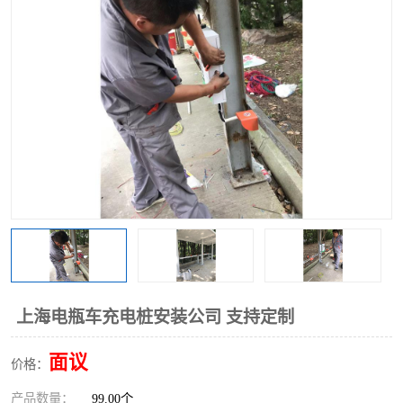
上海电瓶车充电桩安装公司 支持定制
面议
价格：
产品数量：
99.00个