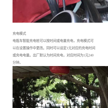
充电模式
电瓶车智能充电桩可以按时间或电量充电，充电模式可
以在设置操作中更改。同时可以设定1元对应的充电时间
或充电电量。出厂默认为时间充电，对应时间为1元240
分钟。