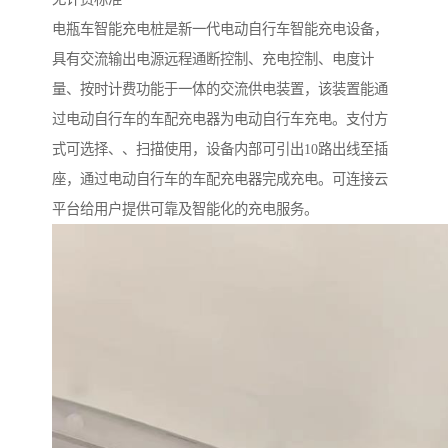
电瓶车智能充电桩是新一代电动自行车智能充电设备，
具有交流输出电源远程通断控制、充电控制、电度计
量、按时计费功能于一体的交流供电装置，该装置能通
过电动自行车的车配充电器为电动自行车充电。支付方
式可选择、、扫描使用，设备内部可引出10路出线至插
座，通过电动自行车的车配充电器完成充电。可连接云
平台给用户提供可靠及智能化的充电服务。