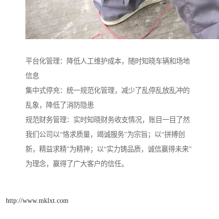
平台化管理：降低人工维护成本，随时知晓车辆和场地
信息
集中式停充：统一规范化管理，减少了乱停乱放乱冲的
乱象，降低了消防隐患
规范财务管理：实时知晓财务收支情况，账目一目了然
我们公司以“恪求质量，竭诚服务”为宗旨；以“拼搏创
新，精益求精”为精神；以“实力铸品质，诚信赢得未来”
为理念，赢得了广大客户的信任。
http://www.mklxt.com