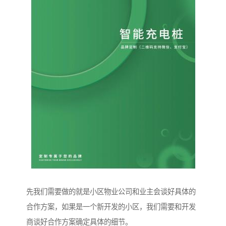
先我们需要做的就是小区物业公司和业主会谈好具体的
合作方案，如果是一个新开发的小区，我们需要和开发
商谈好合作方案确定具体的细节。