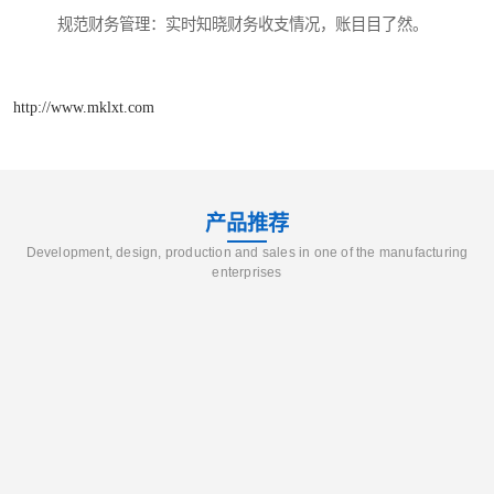
规范财务管理：实时知晓财务收支情况，账目目了然。
http://www.mklxt.com
产品推荐
Development, design, production and sales in one of the manufacturing
enterprises