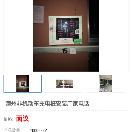
漳州非机动车充电桩安装厂家电话
面议
价格：
产品数量：
1000.00个