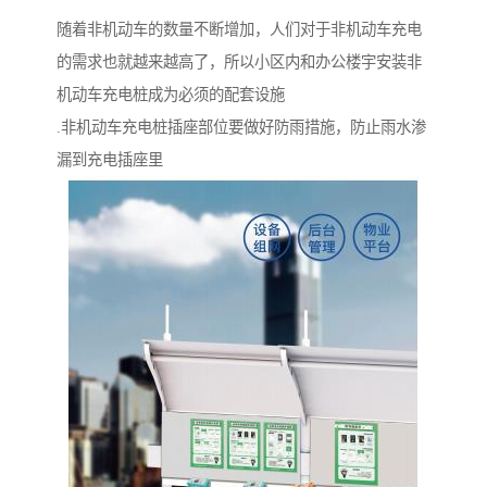
随着非机动车的数量不断增加，人们对于非机动车充电
的需求也就越来越高了，所以小区内和办公楼宇安装非
机动车充电桩成为必须的配套设施
.非机动车充电桩插座部位要做好防雨措施，防止雨水渗
漏到充电插座里