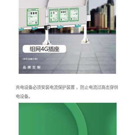
充电设备必须安装电流保护装置 ，防止电流过高击穿供
电设备。