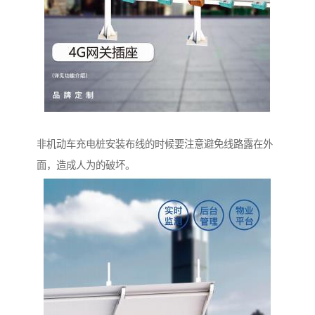
非机动车充电桩安装布线的时候要注意避免线路露在外
面，造成人为的破坏。