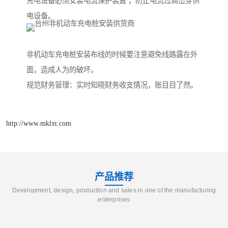
充电设备必须安装电流保护装置 ，防止电流过高击穿供
电设备。
非机动车充电桩安装布线的时候要注意避免线路露在外
面，造成人为的破坏。
规范财务管理：实时知晓财务收支情况，账目目了然。
http://www.mklxt.com
产品推荐
Development, design, production and sales in one of the manufacturing
enterprises