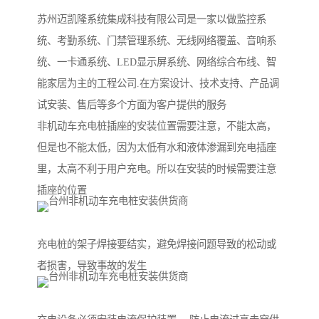
苏州迈凯隆系统集成科技有限公司是一家以做监控系
统、考勤系统、门禁管理系统、无线网络覆盖、音响系
统、一卡通系统、LED显示屏系统、网络综合布线、智
能家居为主的工程公司.在方案设计、技术支持、产品调
试安装、售后等多个方面为客户提供的服务
非机动车充电桩插座的安装位置需要注意，不能太高，
但是也不能太低，因为太低有水和液体渗漏到充电插座
里，太高不利于用户充电。所以在安装的时候需要注意
插座的位置
充电桩的架子焊接要结实，避免焊接问题导致的松动或
者损害，导致事故的发生