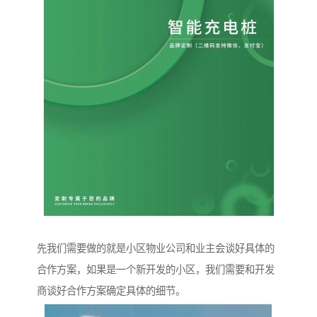
先我们需要做的就是小区物业公司和业主会谈好具体的
合作方案，如果是一个新开发的小区，我们需要和开发
商谈好合作方案确定具体的细节。