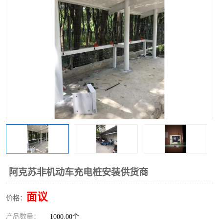
阿克苏非机动车充电桩安装供货商
面议
价格：
产品数量：
1000.00个