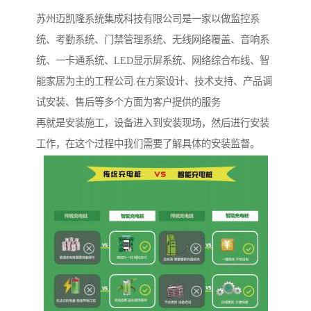
苏州迈凯隆系统集成科技有限公司是一家以做监控系
统、考勤系统、门禁管理系统、无线网络覆盖、音响系
统、一卡通系统、LED显示屏系统、网络综合布线、智
能家居为主的工程公司.在方案设计、技术支持、产品调
试安装、售后等多个方面为客户提供的服务
再就是安装施工，设备进入到安装现场，然后进行安装
工作，在这个过程中我们需要了解具体的安装监督。