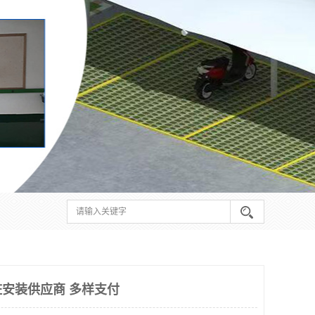
安装供应商 多样支付