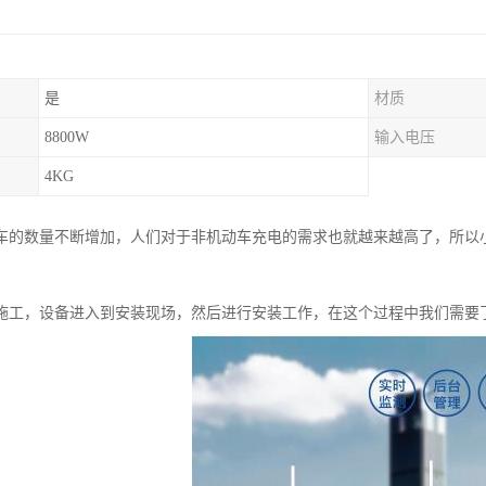
是
材质
8800W
输入电压
4KG
车的数量不断增加，人们对于非机动车充电的需求也就越来越高了，所以
施工，设备进入到安装现场，然后进行安装工作，在这个过程中我们需要