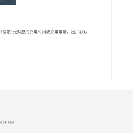
以设定1元对应的充电时间或充电电量。出厂默认
erprises