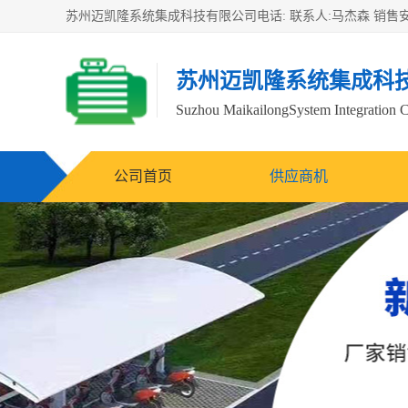
苏州迈凯隆系统集成科
Suzhou MaikailongSystem Integration C
公司首页
供应商机