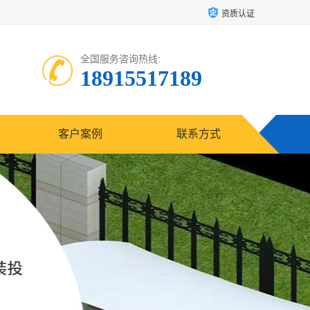
资质认证
全国服务咨询热线:
18915517189
客户案例
联系方式