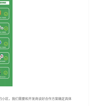
的小区，我们需要和开发商谈好合作方案确定具体