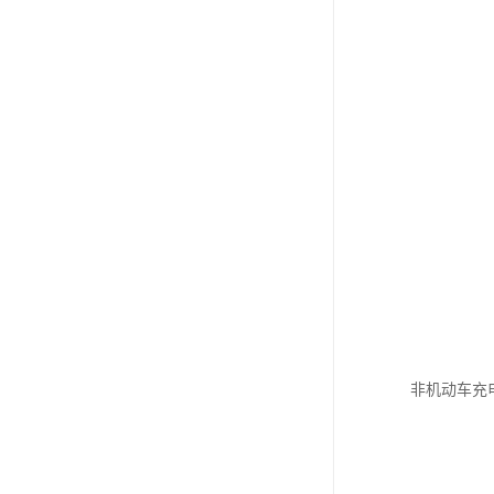
非机动车充