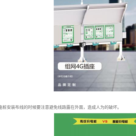
电桩安装布线的时候要注意避免线路露在外面，造成人为的破坏。