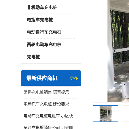
非机动车充电桩
电瓶车充电桩
电动自行车充电桩
两轮电动车充电桩
充电桩
最新供应商机
更多
常熟充电桩销售 语音提示
电动汽车充电桩 建设要求
电动车充电桩电瓶车 小区快速电动自行车充电站
吴江充电桩销售公司 可来图定制