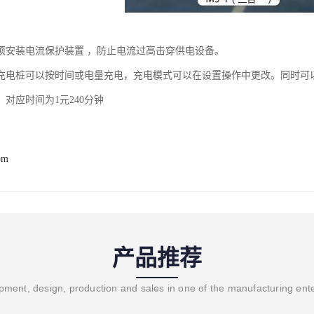
须安装电流保护装置 ，防止电流过高击穿供电设备。
充电桩可以按时间或电量充电，充电模式可以在设置操作中更改。同时可
对应时间为1元240分钟
om
产品推荐
ment, design, production and sales in one of the manufacturing ent