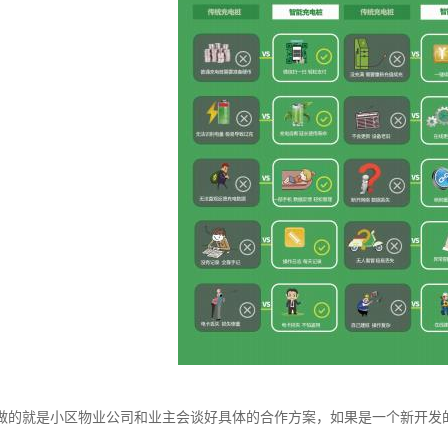
做的就是小区物业公司和业主会谈好具体的合作方案，如果是一个新开发