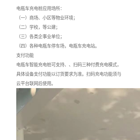
电瓶车充电桩应用场所：
（一）商场、小区等物业环境；
（二）学校，等公建；
（三）各类企事业单位；
（四）各种电瓶车停车场，电瓶车充电站。
支付功能
电瓶车智能充电桩可支持、、扫码三种付费充电模式，
具体设备支付功能以订货要求为准。扫码充电功能须与
云平台联网后使用。