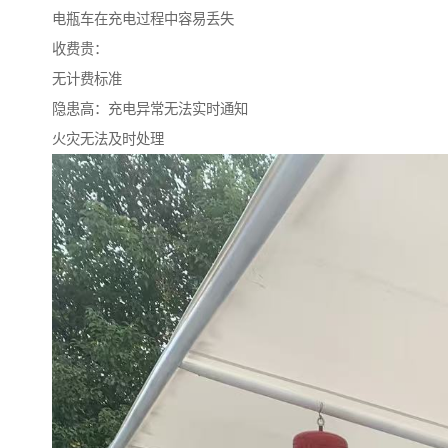
电瓶车在充电过程中容易丢失
收费贵：
无计费标准
隐患高：充电异常无法实时通知
火灾无法及时处理