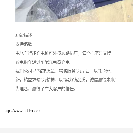
功能描述
支持路数
电瓶车智能充电桩可外接10路插座，每个插座只支持一
台电瓶车通过车配充电器充电。
我们公司以“恪求质量，竭诚服务”为宗旨；以“拼搏创
新，精益求精”为精神；以“实力铸品质，诚信赢得未来”
为理念，赢得了广大客户的信任。
http://www.mklxt.com