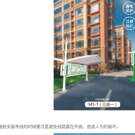
电桩安装布线的时候要注意避免线路露在外面，造成人为的破坏。