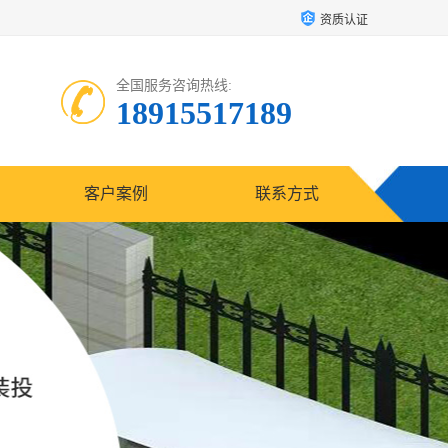
资质认证
全国服务咨询热线:
18915517189
客户案例
联系方式