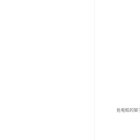
充电桩的架