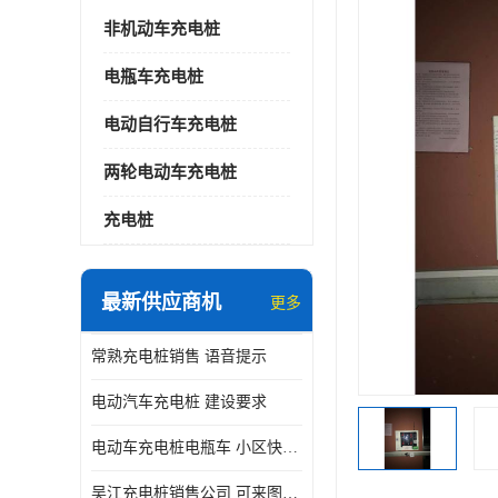
非机动车充电桩
电瓶车充电桩
电动自行车充电桩
两轮电动车充电桩
充电桩
最新供应商机
更多
常熟充电桩销售 语音提示
电动汽车充电桩 建设要求
电动车充电桩电瓶车 小区快速电动自行车充电站
吴江充电桩销售公司 可来图定制