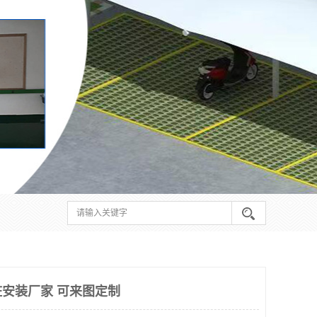
安装厂家 可来图定制