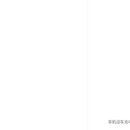
非机动车充