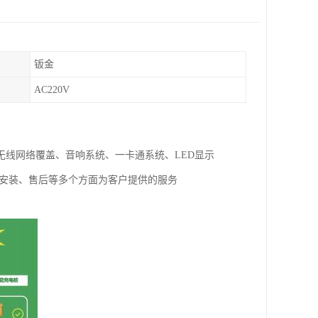
钣金
AC220V
线网络覆盖、音响系统、一卡通系统、LED显示
试安装、售后等多个方面为客户提供的服务