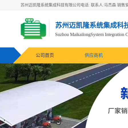
苏州迈凯隆系统集成科
Suzhou MaikailongSystem Integration C
公司首页
供应商机