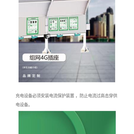
充电设备必须安装电流保护装置 ，防止电流过高击穿供
电设备。