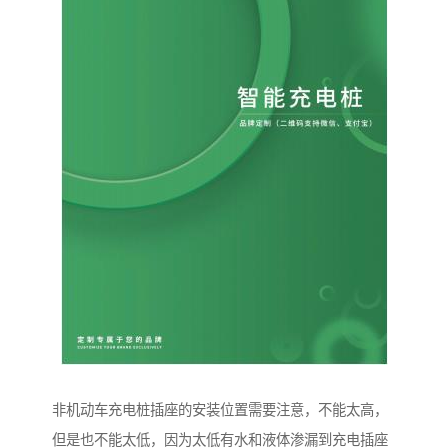
非机动车充电桩插座的安装位置需要注意，不能太高，
但是也不能太低，因为太低有水和液体渗漏到充电插座