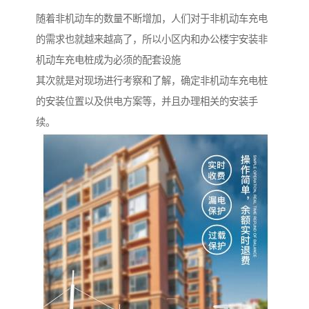
随着非机动车的数量不断增加，人们对于非机动车充电
的需求也就越来越高了，所以小区内和办公楼宇安装非
机动车充电桩成为必须的配套设施
其次就是对现场进行考察和了解，确定非机动车充电桩
的安装位置以及供电方案等，并且办理相关的安装手
续。