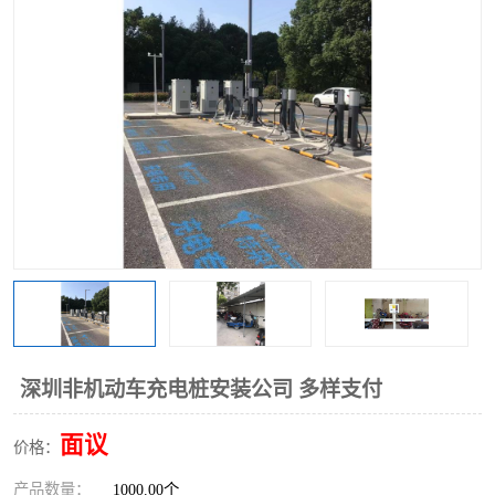
深圳非机动车充电桩安装公司 多样支付
面议
价格：
产品数量：
1000.00个