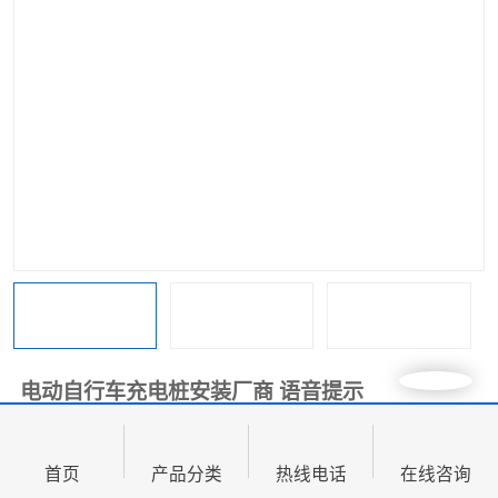
电动自行车充电桩安装厂商 语音提示
面议
价格：
首页
产品分类
热线电话
在线咨询
产品数量：
99.00个