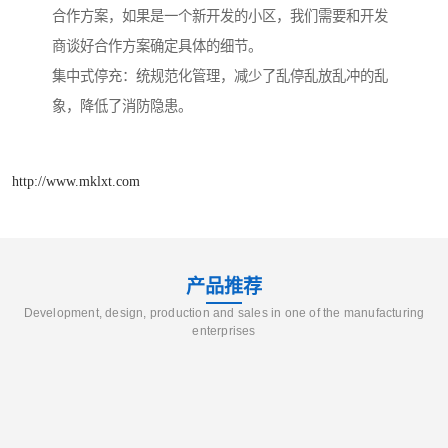
合作方案，如果是一个新开发的小区，我们需要和开发
商谈好合作方案确定具体的细节。
集中式停充：统规范化管理，减少了乱停乱放乱冲的乱
象，降低了消防隐患。
http://www.mklxt.com
产品推荐
Development, design, production and sales in one of the manufacturing
enterprises