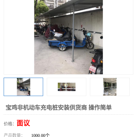
宝鸡非机动车充电桩安装供货商 操作简单
面议
价格：
产品数量：
1000.00个