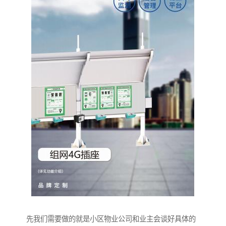
先我们需要做的就是小区物业公司和业主会谈好具体的