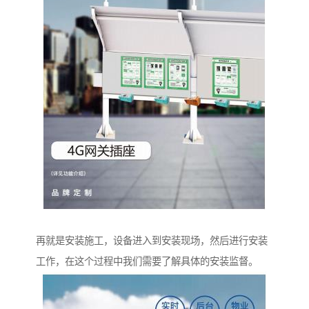
再就是安装施工，设备进入到安装现场，然后进行安装
工作，在这个过程中我们需要了解具体的安装监督。