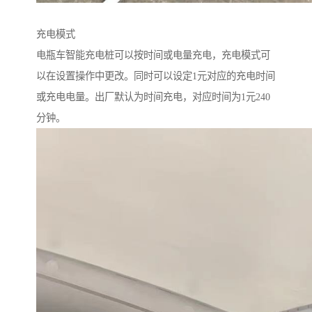
充电模式
电瓶车智能充电桩可以按时间或电量充电，充电模式可
以在设置操作中更改。同时可以设定1元对应的充电时间
或充电电量。出厂默认为时间充电，对应时间为1元240
分钟。