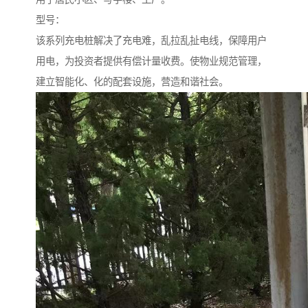
型号：
该系列充电桩解决了充电难，乱拉乱扯电线，保障用户
用电，为投资者提供有偿计量收费。使物业规范管理，
建立智能化、化的配套设施，营造和谐社会。