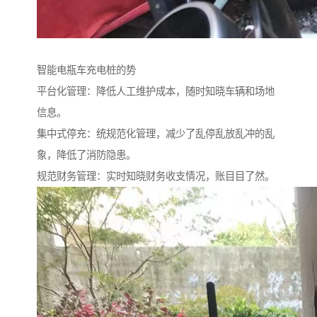
智能电瓶车充电桩的势
平台化管理：降低人工维护成本，随时知晓车辆和场地
信息。
集中式停充：统规范化管理，减少了乱停乱放乱冲的乱
象，降低了消防隐患。
规范财务管理：实时知晓财务收支情况，账目目了然。