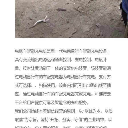
电瓶车智能充电桩是新一代电动自行车智能充电设备，
具有交流输出电源远程通断控制、充电控制、电度计
量、按时计费功能于一体的交流供电装置，该装置能通
过电动自行车的车配充电器为电动自行车充电。支付方
式可选择、、扫描使用，设备内部可引出10路出线至插
座，通过电动自行车的车配充电器完成充电。可连接云
平台给用户提供可靠及智能化的充电服务。
我们公司始终本着诚信经营的原则，以“以诚为本，以质
取信”为宗旨，坚持“开拓、务实、守信”的企业精神，以