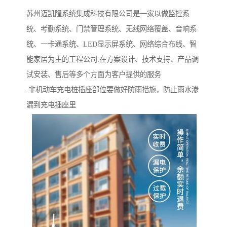
苏州迈凯隆系统集成科技有限公司是一家以做监控系
统、考勤系统、门禁管理系统、无线网络覆盖、音响系
统、一卡通系统、LED显示屏系统、网络综合布线、智
能家居为主的工程公司.在方案设计、技术支持、产品调
试安装、售后等多个方面为客户提供的服务
.非机动车充电桩插座部位要做好防雨措施，防止雨水渗
漏到充电插座里