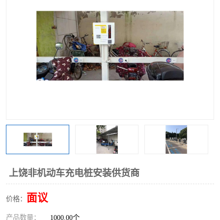
上饶非机动车充电桩安装供货商
面议
价格：
产品数量：
1000.00个