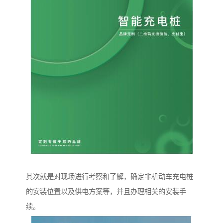
其次就是对现场进行考察和了解，确定非机动车充电桩
的安装位置以及供电方案等，并且办理相关的安装手
续。