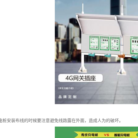
电桩安装布线的时候要注意避免线路露在外面，造成人为的破坏。