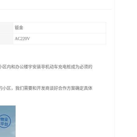
钣金
AC220V
小区内和办公楼宇安装非机动车充电桩成为必须的
的小区，我们需要和开发商谈好合作方案确定具体