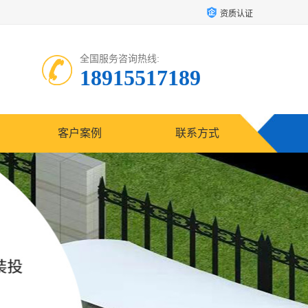
资质认证
全国服务咨询热线:
18915517189
客户案例
联系方式