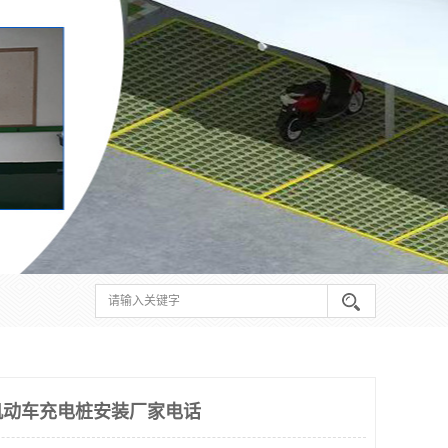
机动车充电桩安装厂家电话