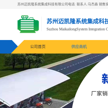
苏州迈凯隆系统集成科
Suzhou MaikailongSystem Integration C
公司首页
供应商机