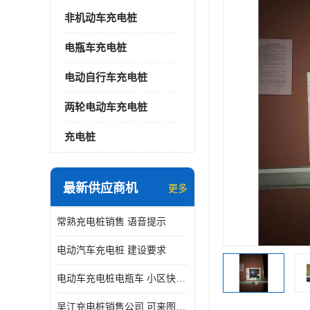
非机动车充电桩
电瓶车充电桩
电动自行车充电桩
两轮电动车充电桩
充电桩
最新供应商机
更多
常熟充电桩销售 语音提示
电动汽车充电桩 建设要求
电动车充电桩电瓶车 小区快速电动自行车充电站
吴江充电桩销售公司 可来图定制