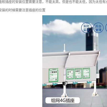
电桩插座的安装位置需要注意，不能太高，但是也不能太低，因为太低有
安装的时候需要注意插座的位置