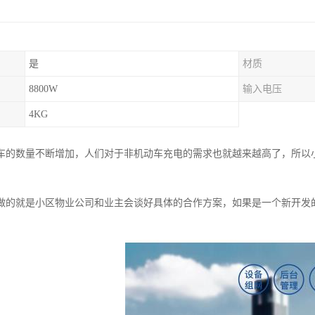
是
材质
8800W
输入电压
4KG
车的数量不断增加，人们对于非机动车充电的需求也就越来越高了，所以
做的就是小区物业公司和业主会谈好具体的合作方案，如果是一个新开发