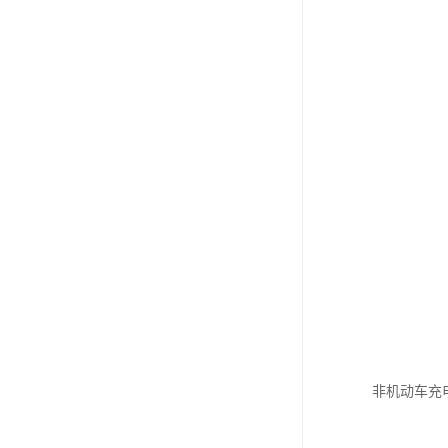
非机动车充