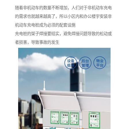
随着非机动车的数量不断增加，人们对于非机动车充电
的需求也就越来越高了，所以小区内和办公楼宇安装非
机动车充电桩成为必须的配套设施
充电桩的架子焊接要结实，避免焊接问题导致的松动或
者损害，导致事故的发生