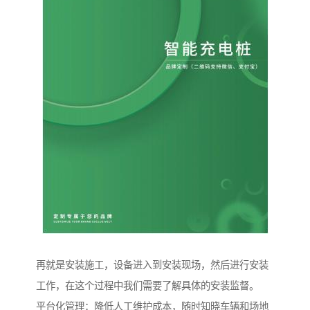
再就是安装施工，设备进入到安装现场，然后进行安装
工作，在这个过程中我们需要了解具体的安装监督。
平台化管理：降低人工维护成本，随时知晓车辆和场地