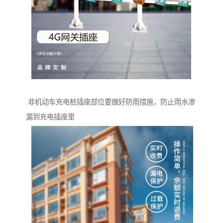
.非机动车充电桩插座部位要做好防雨措施，防止雨水渗
漏到充电插座里