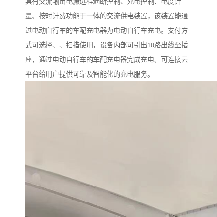
具有交流输出电源远程通断控制、充电控制、电度计
量、按时计费功能于一体的交流供电装置，该装置能通
过电动自行车的车配充电器为电动自行车充电。支付方
式可选择、、扫描使用，设备内部可引出10路出线至插
座，通过电动自行车的车配充电器完成充电。可连接云
平台给用户提供可靠及智能化的充电服务。