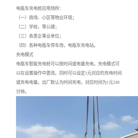
电瓶车充电桩应用场所：
（一）商场、小区等物业环境；
（二）学校，等公建；
（三）各类企事业单位；
（四）各种电瓶车停车场，电瓶车充电站。
充电模式
电瓶车智能充电桩可以按时间或电量充电，充电模式可
以在设置操作中更改。同时可以设定1元对应的充电时间
或充电电量。出厂默认为时间充电，对应时间为1元240
分钟。