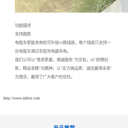
功能描述
支持路数
电瓶车智能充电桩可外接10路插座，每个插座只支持一
台电瓶车通过车配充电器充电。
我们公司以“恪求质量，竭诚服务”为宗旨；以“拼搏创
新，精益求精”为精神；以“实力铸品质，诚信赢得未来”
为理念，赢得了广大客户的信任。
http://www.mklxt.com