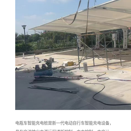
电瓶车智能充电桩是新一代电动自行车智能充电设备，