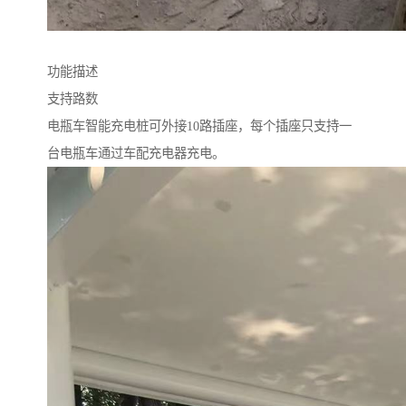
功能描述
支持路数
电瓶车智能充电桩可外接10路插座，每个插座只支持一
台电瓶车通过车配充电器充电。