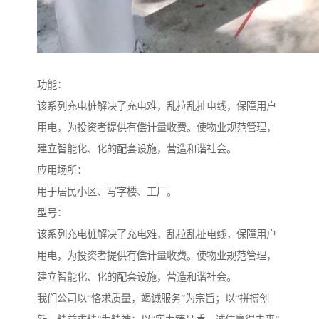
功能：
该系列充电桩解决了充电难，乱拉乱扯电线，保障用户
用电，为投资者提供有偿计量收费。使物业规范管理，
建立智能化、化的配套设施，营造和谐社会。
应用场所：
用于居民小区、写字楼、工厂。
型号：
该系列充电桩解决了充电难，乱拉乱扯电线，保障用户
用电，为投资者提供有偿计量收费。使物业规范管理，
建立智能化、化的配套设施，营造和谐社会。
我们公司以“恪求质量，竭诚服务”为宗旨；以“拼搏创