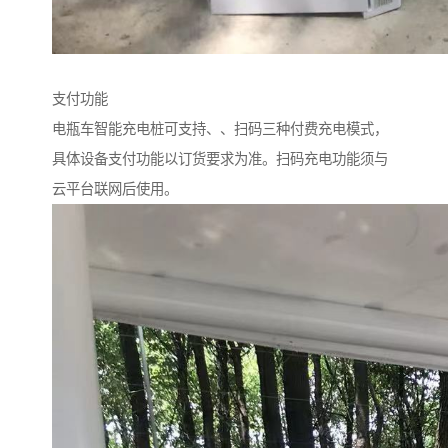
支付功能
电瓶车智能充电桩可支持、、扫码三种付费充电模式，
具体设备支付功能以订货要求为准。扫码充电功能须与
云平台联网后使用。