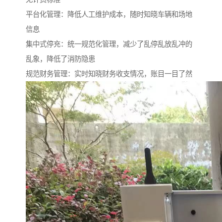
平台化管理：降低人工维护成本，随时知晓车辆和场地
信息
集中式停充：统一规范化管理，减少了乱停乱放乱冲的
乱象，降低了消防隐患
规范财务管理：实时知晓财务收支情况，账目一目了然