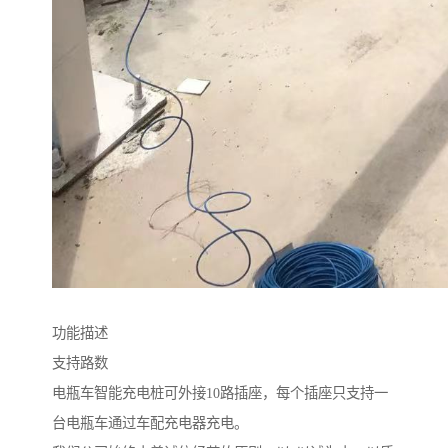
功能描述
支持路数
电瓶车智能充电桩可外接10路插座，每个插座只支持一
台电瓶车通过车配充电器充电。