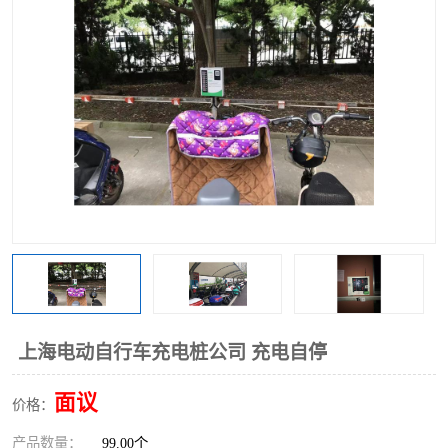
上海电动自行车充电桩公司 充电自停
面议
价格：
产品数量：
99.00个