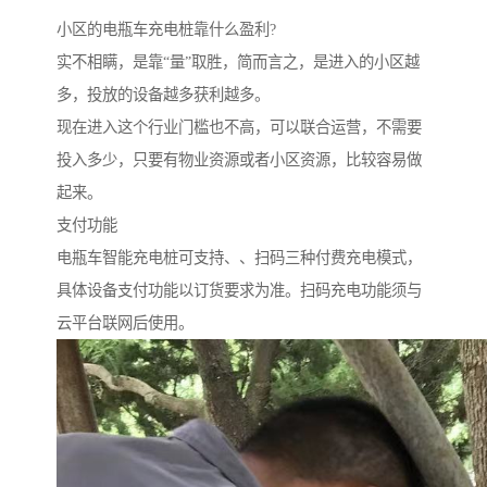
小区的电瓶车充电桩靠什么盈利?
实不相瞒，是靠“量”取胜，简而言之，是进入的小区越
多，投放的设备越多获利越多。
现在进入这个行业门槛也不高，可以联合运营，不需要
投入多少，只要有物业资源或者小区资源，比较容易做
起来。
支付功能
电瓶车智能充电桩可支持、、扫码三种付费充电模式，
具体设备支付功能以订货要求为准。扫码充电功能须与
云平台联网后使用。