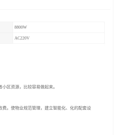
8800W
AC220V
。
者小区资源，比较容易做起来。
收费。使物业规范管理，建立智能化、化的配套设