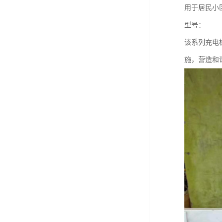
用于居民小
型号：
该系列充电
施，营造和