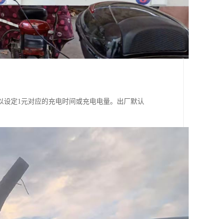
以设定1元对应的充电时间或充电电量。出厂默认