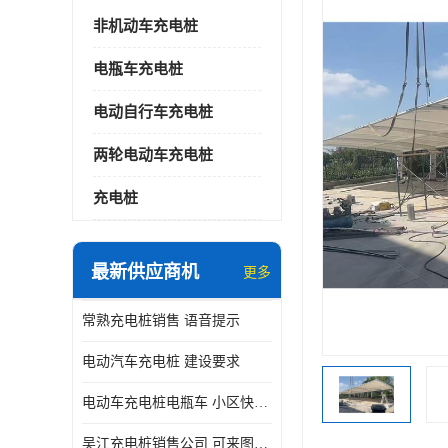
非机动车充电桩
电瓶车充电桩
电动自行车充电桩
两轮电动车充电桩
充电桩
最新供应商机
更多
常熟充电桩销售 语音提示
电动汽车充电桩 建设要求
电动车充电桩电瓶车 小区快速电动自行车充电站
吴江充电桩销售公司 可来图定制