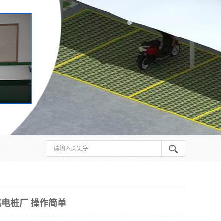
电桩厂 操作简单