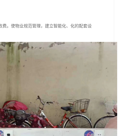
收费。使物业规范管理，建立智能化、化的配套设