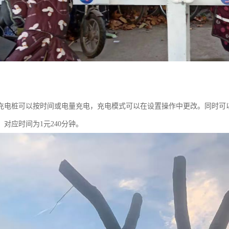
充电桩可以按时间或电量充电，充电模式可以在设置操作中更改。同时可
对应时间为1元240分钟。