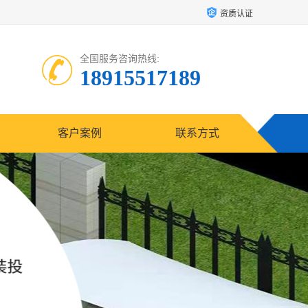
资质认证
全国服务咨询热线:
18915517189
客户案例
联系方式