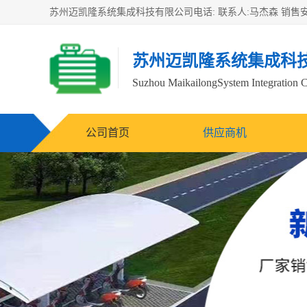
苏州迈凯隆系统集成科
Suzhou MaikailongSystem Integration C
公司首页
供应商机