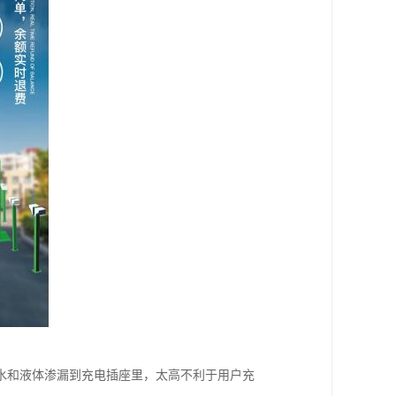
水和液体渗漏到充电插座里，太高不利于用户充