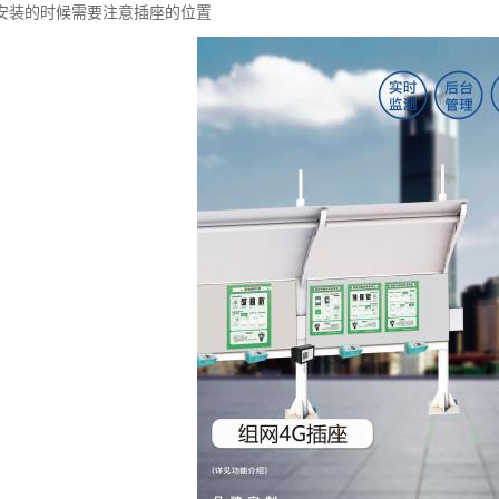
安装的时候需要注意插座的位置