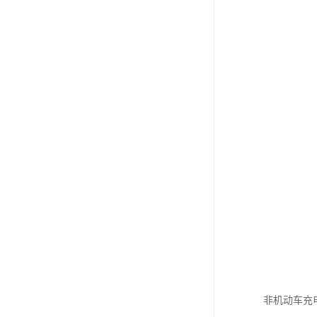
非机动车充