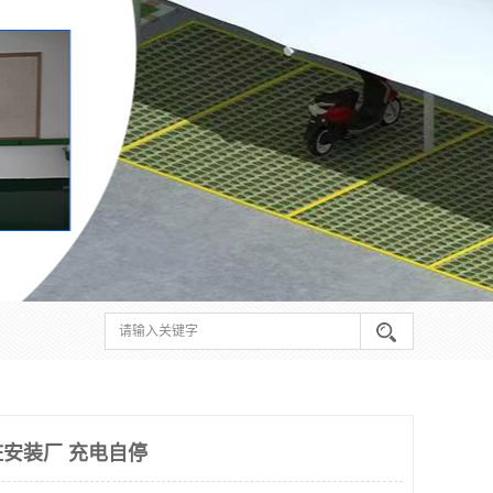
安装厂 充电自停