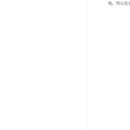
电。所以在