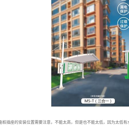
电桩插座的安装位置需要注意，不能太高，但是也不能太低，因为太低有