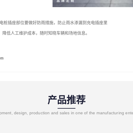
充电桩插座部位要做好防雨措施，防止雨水渗漏到充电插座里
：降低人工维护成本，随时知晓车辆和场地信息。
om
产品推荐
ment, design, production and sales in one of the manufacturing ent