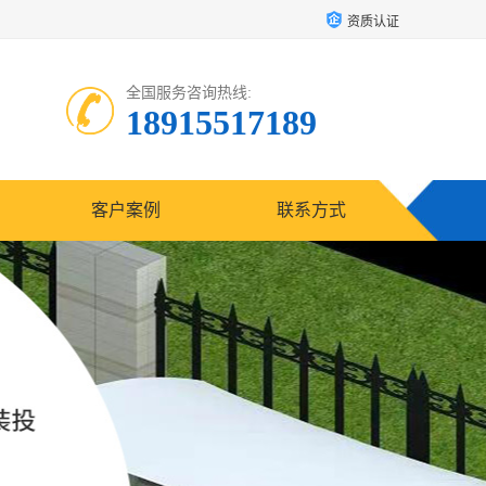
资质认证
全国服务咨询热线:
18915517189
客户案例
联系方式