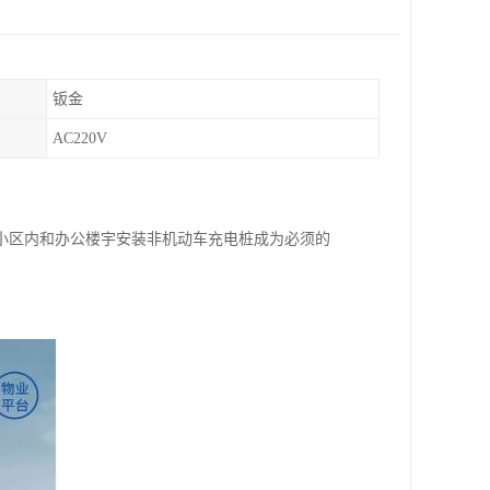
钣金
AC220V
小区内和办公楼宇安装非机动车充电桩成为必须的