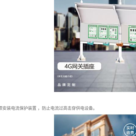
须安装电流保护装置 ，防止电流过高击穿供电设备。