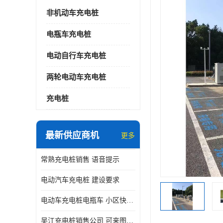
非机动车充电桩
电瓶车充电桩
电动自行车充电桩
两轮电动车充电桩
充电桩
最新供应商机
更多
常熟充电桩销售 语音提示
电动汽车充电桩 建设要求
电动车充电桩电瓶车 小区快速电动自行车充电站
吴江充电桩销售公司 可来图定制