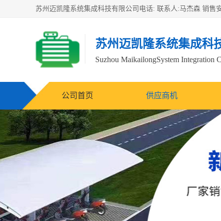
苏州迈凯隆系统集成科
Suzhou MaikailongSystem Integration C
公司首页
供应商机