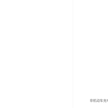
非机动车充