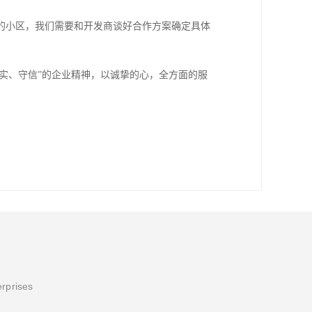
的小区，我们需要和开发商谈好合作方案确定具体
务实、守信”的企业精神，以诚挚的心，全方面的服
erprises