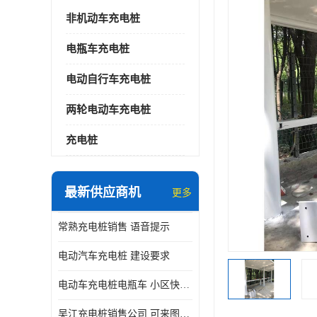
非机动车充电桩
电瓶车充电桩
电动自行车充电桩
两轮电动车充电桩
充电桩
最新供应商机
更多
常熟充电桩销售 语音提示
电动汽车充电桩 建设要求
电动车充电桩电瓶车 小区快速电动自行车充电站
吴江充电桩销售公司 可来图定制