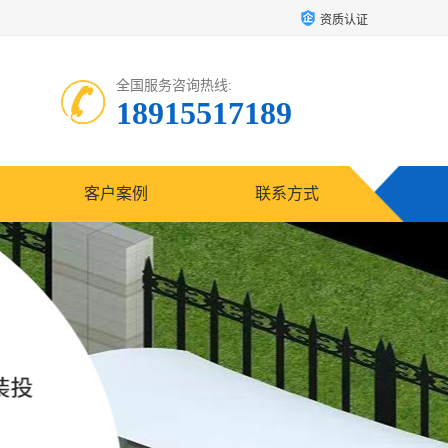
资质认证
全国服务咨询热线:
18915517189
客户案例
联系方式