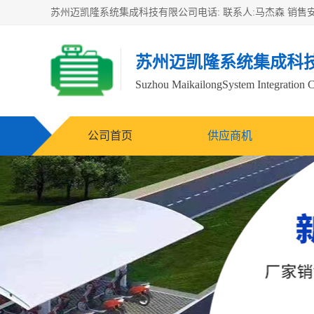
苏州迈凯隆系统集成科
Suzhou MaikailongSystem Integration C
公司首页
供应商机