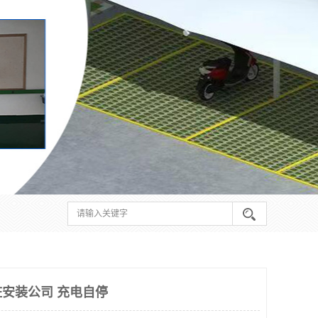
安装公司 充电自停