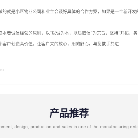
做的就是小区物业公司和业主会谈好具体的合作方案，如果是一个新开发
终本着诚信经营的原则，以“以诚为本，以质取信”为宗旨，坚持“开拓、
个客户创造高价值，让客户来的放心，用的舒心。与您携手共进
om
产品推荐
ment, design, production and sales in one of the manufacturing ent