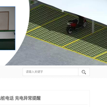
桩电话 充电异常提醒