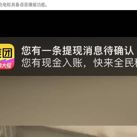
充电桩具备语音播报功能。