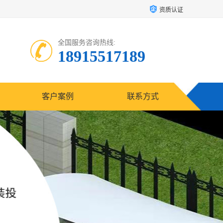
资质认证
全国服务咨询热线:
18915517189
客户案例
联系方式