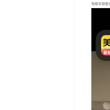
电瓶车智能