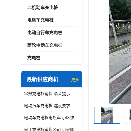
非机动车充电桩
电瓶车充电桩
电动自行车充电桩
两轮电动车充电桩
充电桩
最新供应商机
更多
常熟充电桩销售 语音提示
电动汽车充电桩 建设要求
电动车充电桩电瓶车 小区快速电动自行车充电站
吴江充电桩销售公司 可来图定制