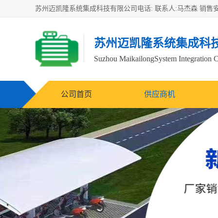
苏州迈凯隆系统集成科
Suzhou MaikailongSystem Integration C
公司首页
供应商机