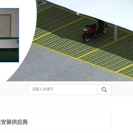
桩安装供应商