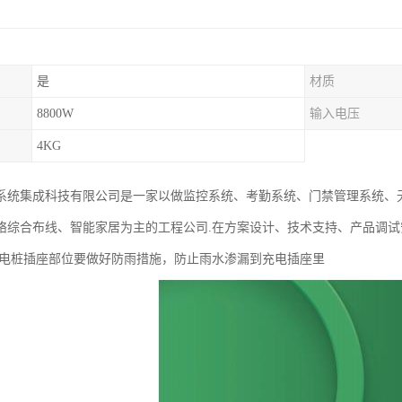
是
材质
8800W
输入电压
4KG
系统集成科技有限公司是一家以做监控系统、考勤系统、门禁管理系统、无
络综合布线、智能家居为主的工程公司.在方案设计、技术支持、产品调
充电桩插座部位要做好防雨措施，防止雨水渗漏到充电插座里