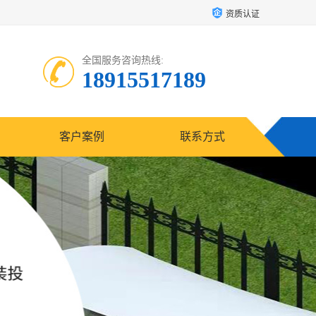
资质认证
全国服务咨询热线:
18915517189
客户案例
联系方式