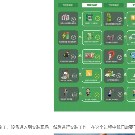
施工，设备进入到安装现场，然后进行安装工作，在这个过程中我们需要