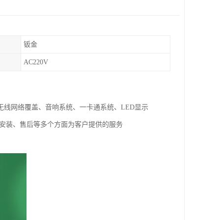
钣金
AC220V
线网络覆盖、音响系统、一卡通系统、LED显示
试安装、售后等多个方面为客户提供的服务