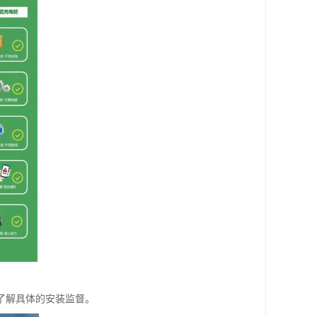
了解具体的安装监督。