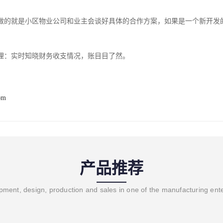
做的就是小区物业公司和业主会谈好具体的合作方案，如果是一个新开发
理：实时知晓财务收支情况，账目目了然。
om
产品推荐
ment, design, production and sales in one of the manufacturing ent