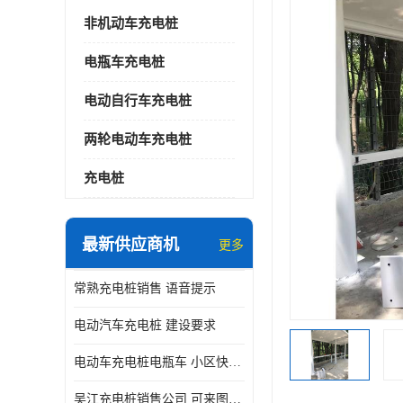
非机动车充电桩
电瓶车充电桩
电动自行车充电桩
两轮电动车充电桩
充电桩
最新供应商机
更多
常熟充电桩销售 语音提示
电动汽车充电桩 建设要求
电动车充电桩电瓶车 小区快速电动自行车充电站
吴江充电桩销售公司 可来图定制