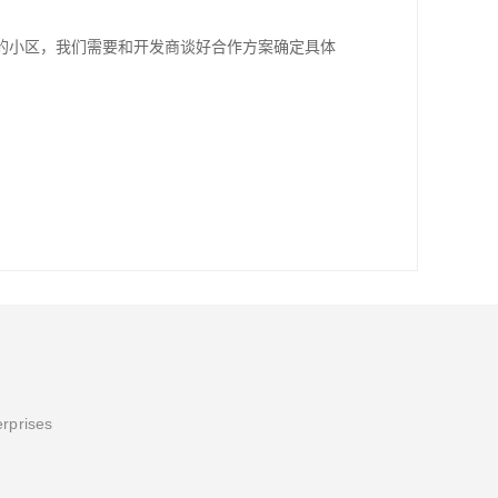
的小区，我们需要和开发商谈好合作方案确定具体
erprises