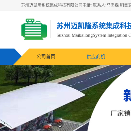
苏州迈凯隆系统集成科
Suzhou MaikailongSystem Integration C
公司首页
供应商机