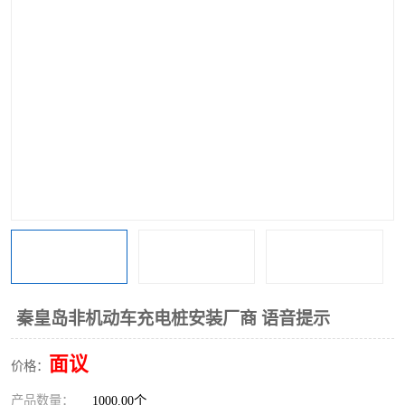
秦皇岛非机动车充电桩安装厂商 语音提示
面议
价格：
产品数量：
1000.00个