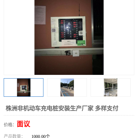
株洲非机动车充电桩安装生产厂家 多样支付
面议
价格：
产品数量：
1000.00个