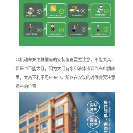
非机动车充电桩插座的安装位置需要注意，不能太高，
但是也不能太低，因为太低有水和液体渗漏到充电插座
里，太高不利于用户充电。所以在安装的时候需要注意
插座的位置