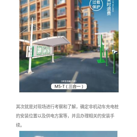
其次就是对现场进行考察和了解，确定非机动车充电桩
的安装位置以及供电方案等，并且办理相关的安装手
续。