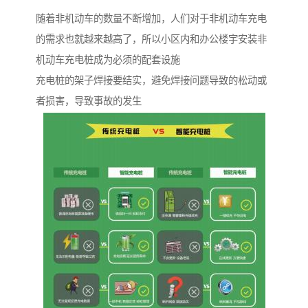
随着非机动车的数量不断增加，人们对于非机动车充电
的需求也就越来越高了，所以小区内和办公楼宇安装非
机动车充电桩成为必须的配套设施
充电桩的架子焊接要结实，避免焊接问题导致的松动或
者损害，导致事故的发生