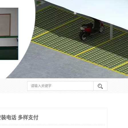
装电话 多样支付