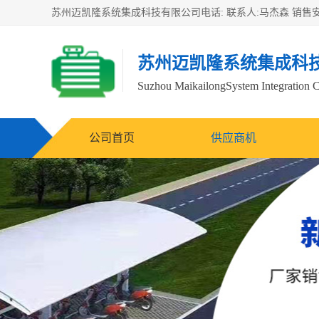
苏州迈凯隆系统集成科
Suzhou MaikailongSystem Integration C
公司首页
供应商机