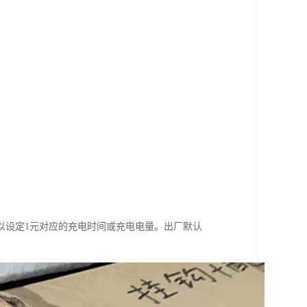
以设定1元对应的充电时间或充电电量。出厂默认