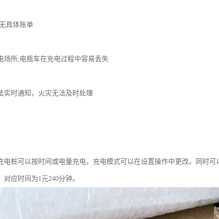
：
;无具体账单
：
电场所;电瓶车在充电过程中容易丢失
：
法实时通知，火灾无法及时处理
：
充电桩可以按时间或电量充电，充电模式可以在设置操作中更改。同时可
对应时间为1元240分钟。