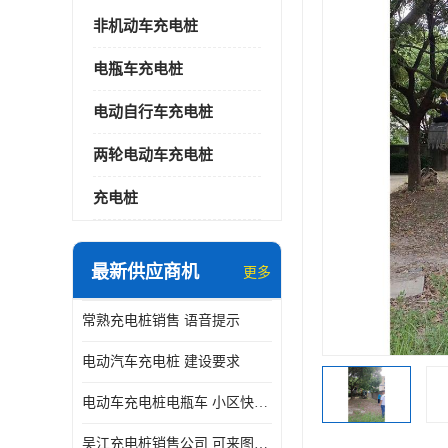
非机动车充电桩
电瓶车充电桩
电动自行车充电桩
两轮电动车充电桩
充电桩
最新供应商机
更多
常熟充电桩销售 语音提示
电动汽车充电桩 建设要求
电动车充电桩电瓶车 小区快速电动自行车充电站
吴江充电桩销售公司 可来图定制