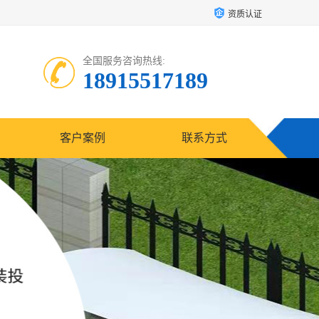
资质认证
全国服务咨询热线:
18915517189
客户案例
联系方式