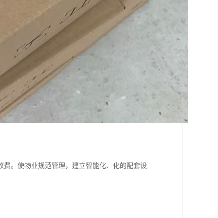
收费。使物业规范管理，建立智能化、化的配套设