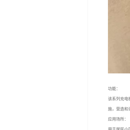
功能：
该系列充电
施，营造和
应用场所：
用于居民小