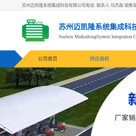
苏州迈凯隆系统集成科
Suzhou MaikailongSystem Integration C
公司首页
供应商机