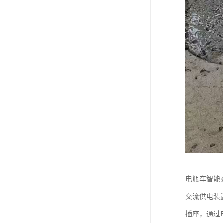
电瓶车智能
交流供电装
插座，通过