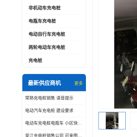
非机动车充电桩
电瓶车充电桩
电动自行车充电桩
两轮电动车充电桩
充电桩
最新供应商机
更多
常熟充电桩销售 语音提示
电动汽车充电桩 建设要求
电动车充电桩电瓶车 小区快速电动自行车充电站
吴江充电桩销售公司 可来图定制