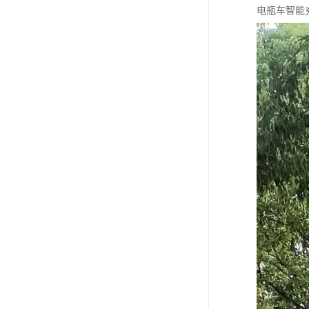
电瓶车智能