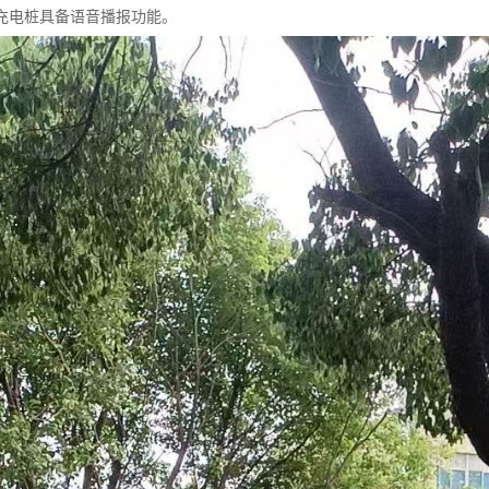
充电桩具备语音播报功能。