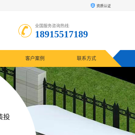
资质认证
全国服务咨询热线:
18915517189
客户案例
联系方式