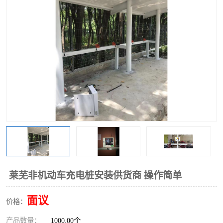
莱芜非机动车充电桩安装供货商 操作简单
面议
价格：
产品数量：
1000.00个