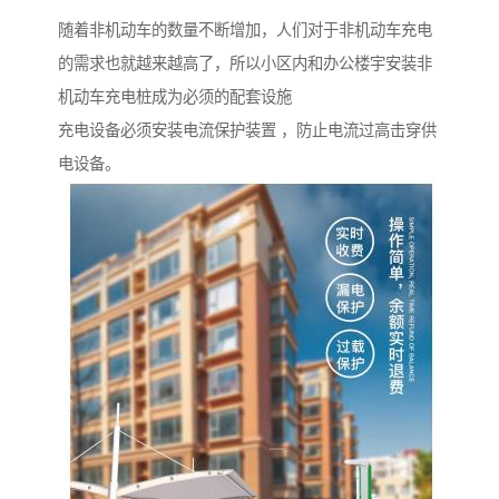
随着非机动车的数量不断增加，人们对于非机动车充电
的需求也就越来越高了，所以小区内和办公楼宇安装非
机动车充电桩成为必须的配套设施
充电设备必须安装电流保护装置 ，防止电流过高击穿供
电设备。