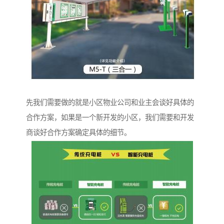
先我们需要做的就是小区物业公司和业主会谈好具体的
合作方案，如果是一个新开发的小区，我们需要和开发
商谈好合作方案确定具体的细节。