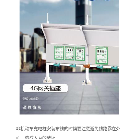
非机动车充电桩安装布线的时候要注意避免线路露在外
面，造成人为的破坏。