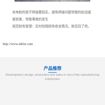
充电桩的架子焊接要结实，避免焊接问题导致的松动或
者损害，导致事故的发生
规范财务管理：实时知晓财务收支情况，账目目了然。
http://www.mklxt.com
产品推荐
Development, design, production and sales in one of the manufacturing
enterprises