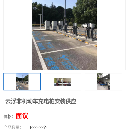
云浮非机动车充电桩安装供应
面议
价格：
产品数量：
1000.00个