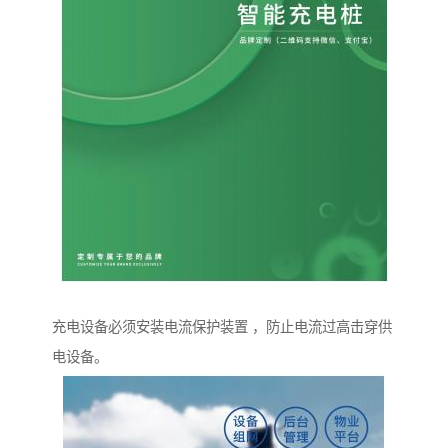
充电设备必须安装电流保护装置 ，防止电流过高击穿供
电设备。