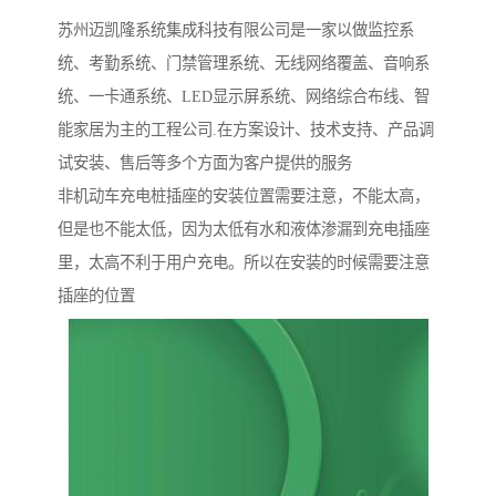
苏州迈凯隆系统集成科技有限公司是一家以做监控系
统、考勤系统、门禁管理系统、无线网络覆盖、音响系
统、一卡通系统、LED显示屏系统、网络综合布线、智
能家居为主的工程公司.在方案设计、技术支持、产品调
试安装、售后等多个方面为客户提供的服务
非机动车充电桩插座的安装位置需要注意，不能太高，
但是也不能太低，因为太低有水和液体渗漏到充电插座
里，太高不利于用户充电。所以在安装的时候需要注意
插座的位置