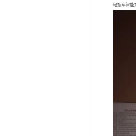
电瓶车智能