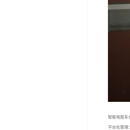
智能电瓶车
平台化管理