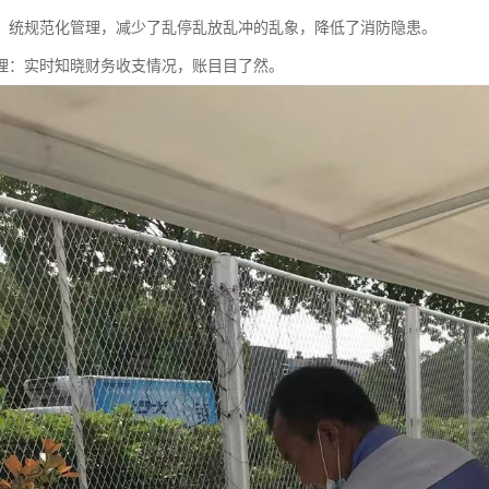
：统规范化管理，减少了乱停乱放乱冲的乱象，降低了消防隐患。
理：实时知晓财务收支情况，账目目了然。