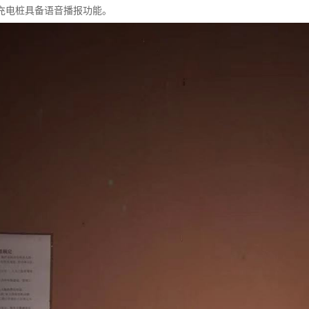
充电桩具备语音播报功能。