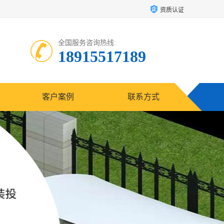
资质认证
全国服务咨询热线:
18915517189
客户案例
联系方式