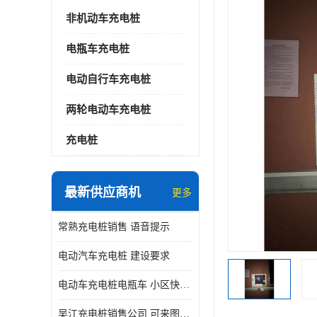
非机动车充电桩
电瓶车充电桩
电动自行车充电桩
两轮电动车充电桩
充电桩
最新供应商机
更多
常熟充电桩销售 语音提示
电动汽车充电桩 建设要求
电动车充电桩电瓶车 小区快速电动自行车充电站
吴江充电桩销售公司 可来图定制