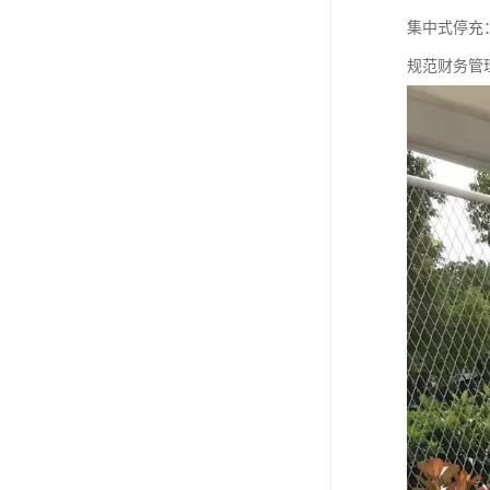
集中式停充
规范财务管