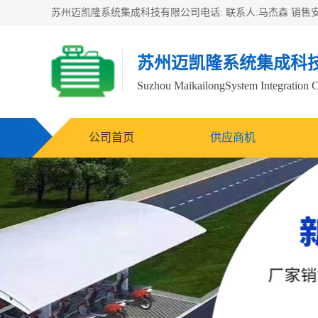
苏州迈凯隆系统集成科
Suzhou MaikailongSystem Integration C
公司首页
供应商机