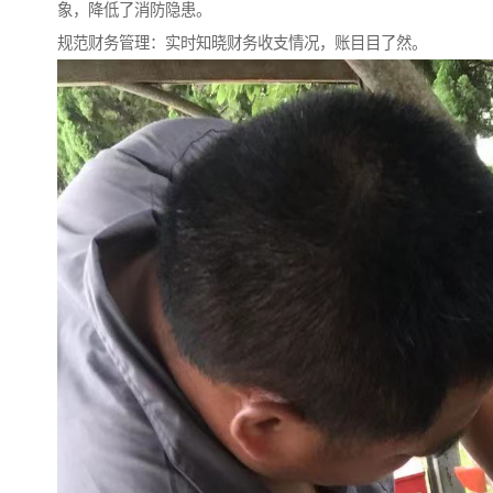
象，降低了消防隐患。
规范财务管理：实时知晓财务收支情况，账目目了然。