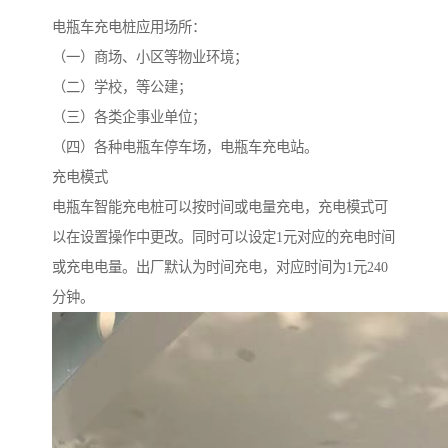
电瓶车充电桩应用场所：
（一）商场、小区等物业环境；
（二）学校，等公建；
（三）各类企事业单位；
（四）各种电瓶车停车场，电瓶车充电站。
充电模式
电瓶车智能充电桩可以按时间或电量充电，充电模式可
以在设置操作中更改。同时可以设定1元对应的充电时间
或充电电量。出厂默认为时间充电，对应时间为1元240
分钟。