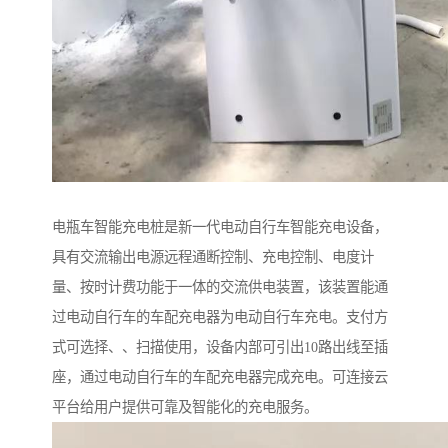
电瓶车智能充电桩是新一代电动自行车智能充电设备，
具有交流输出电源远程通断控制、充电控制、电度计
量、按时计费功能于一体的交流供电装置，该装置能通
过电动自行车的车配充电器为电动自行车充电。支付方
式可选择、、扫描使用，设备内部可引出10路出线至插
座，通过电动自行车的车配充电器完成充电。可连接云
平台给用户提供可靠及智能化的充电服务。