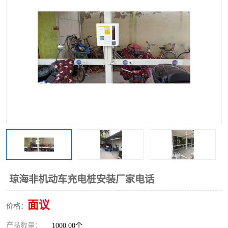
琼海非机动车充电桩安装厂家电话
面议
价格：
产品数量：
1000.00个