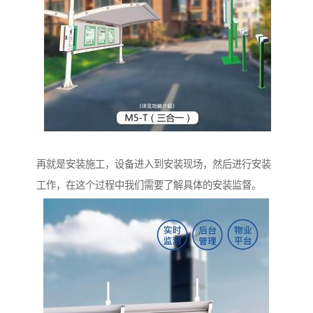
再就是安装施工，设备进入到安装现场，然后进行安装
工作，在这个过程中我们需要了解具体的安装监督。