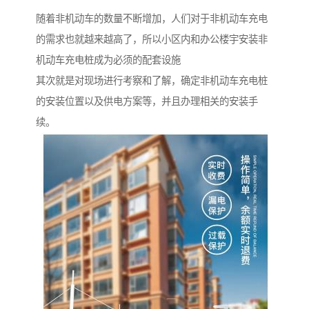
随着非机动车的数量不断增加，人们对于非机动车充电
的需求也就越来越高了，所以小区内和办公楼宇安装非
机动车充电桩成为必须的配套设施
其次就是对现场进行考察和了解，确定非机动车充电桩
的安装位置以及供电方案等，并且办理相关的安装手
续。