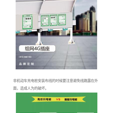
非机动车充电桩安装布线的时候要注意避免线路露在外
面，造成人为的破坏。