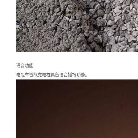
语音功能
电瓶车智能充电桩具备语音播报功能。