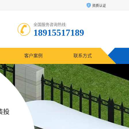
资质认证
全国服务咨询热线:
18915517189
客户案例
联系方式