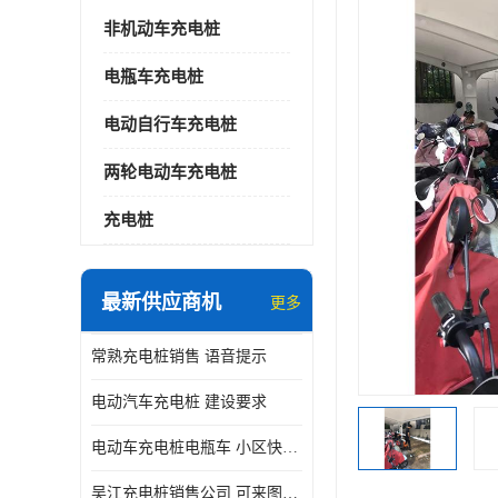
非机动车充电桩
电瓶车充电桩
电动自行车充电桩
两轮电动车充电桩
充电桩
最新供应商机
更多
常熟充电桩销售 语音提示
电动汽车充电桩 建设要求
电动车充电桩电瓶车 小区快速电动自行车充电站
吴江充电桩销售公司 可来图定制