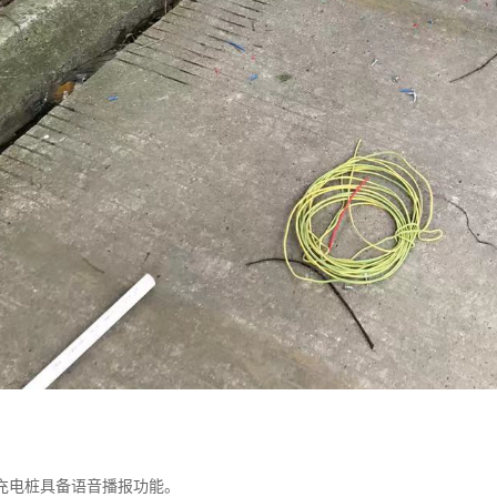
充电桩具备语音播报功能。