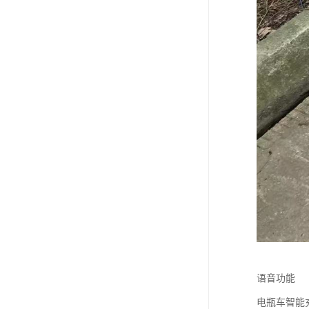
语音功能
电瓶车智能