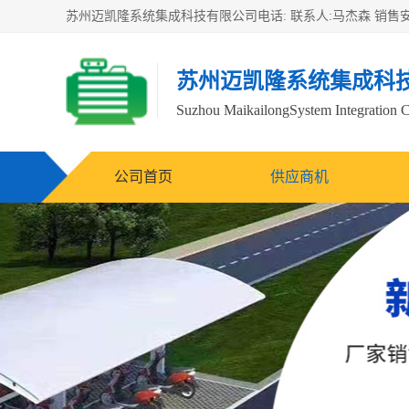
苏州迈凯隆系统集成科
Suzhou MaikailongSystem Integration C
公司首页
供应商机