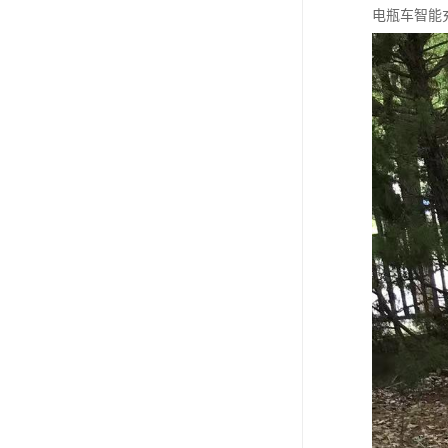
电瓶车智能