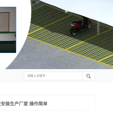
安装生产厂家 操作简单