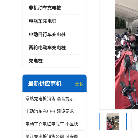
非机动车充电桩
电瓶车充电桩
电动自行车充电桩
两轮电动车充电桩
充电桩
最新供应商机
更多
常熟充电桩销售 语音提示
电动汽车充电桩 建设要求
电动车充电桩电瓶车 小区快速电动自行车充电站
吴江充电桩销售公司 可来图定制