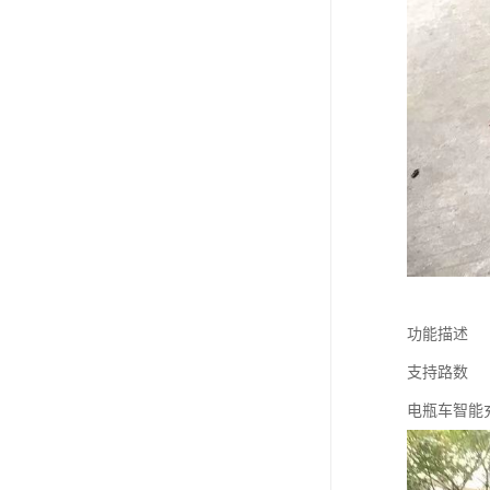
功能描述
支持路数
电瓶车智能