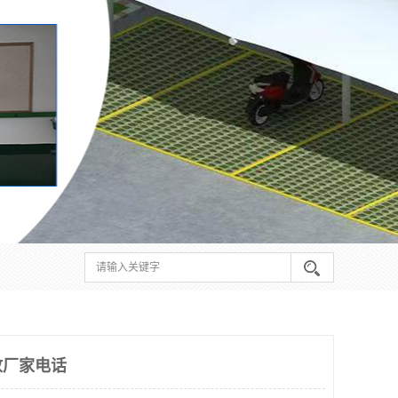
放厂家电话