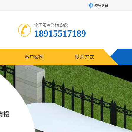
资质认证
全国服务咨询热线:
18915517189
客户案例
联系方式