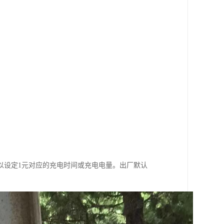
以设定1元对应的充电时间或充电电量。出厂默认