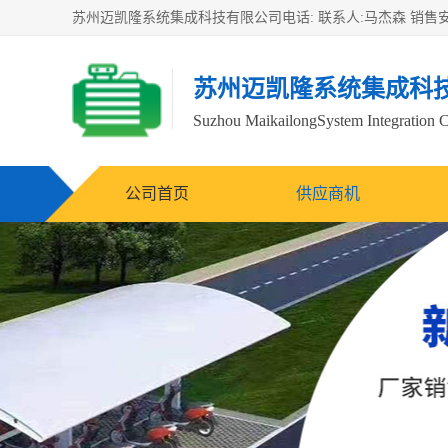
苏州迈凯隆系统集成科
Suzhou MaikailongSystem Integration C
公司首页
供应商机