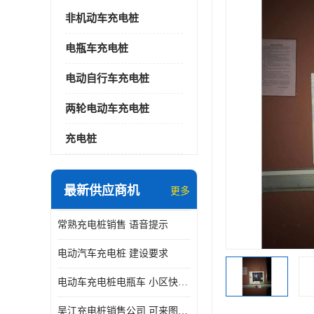
非机动车充电桩
电瓶车充电桩
电动自行车充电桩
两轮电动车充电桩
充电桩
最新供应商机
更多
常熟充电桩销售 语音提示
电动汽车充电桩 建设要求
电动车充电桩电瓶车 小区快速电动自行车充电站
吴江充电桩销售公司 可来图定制