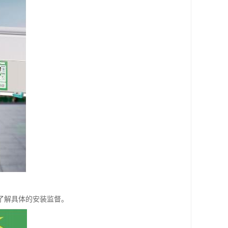
了解具体的安装监督。