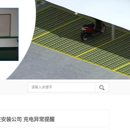
安装公司 充电异常提醒