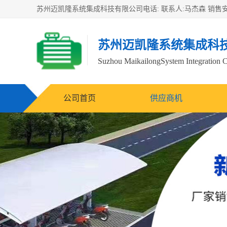
苏州迈凯隆系统集成科
Suzhou MaikailongSystem Integration C
公司首页
供应商机