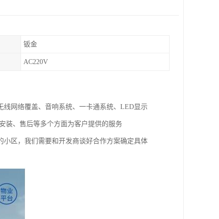
钣金
AC220V
线网络覆盖、音响系统、一卡通系统、LED显示
试安装、售后等多个方面为客户提供的服务
的小区，我们需要和开发商谈好合作方案确定具体