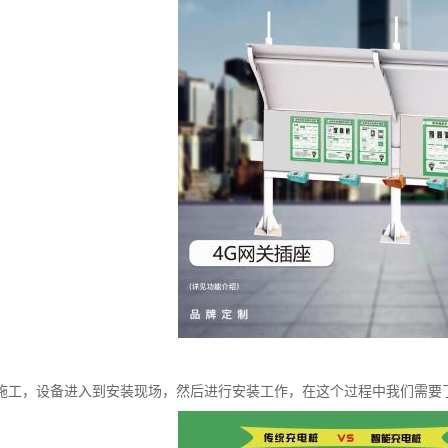
施工，设备进入到安装现场，然后进行安装工作，在这个过程中我们需要