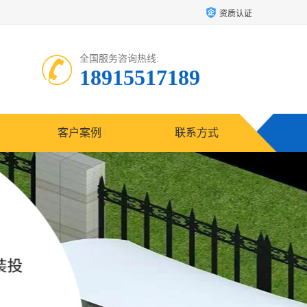
资质认证
全国服务咨询热线:
18915517189
客户案例
联系方式