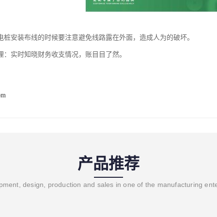
电桩安装布线的时候要注意避免线路露在外面，造成人为的破坏。
理：实时知晓财务收支情况，账目目了然。
om
产品推荐
ment, design, production and sales in one of the manufacturing ent