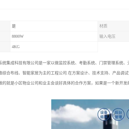
是
材质
8800W
输入电压
4KG
系统集成科技有限公司是一家以做监控系统、考勤系统、门禁管理系统、无
络综合布线、智能家居为主的工程公司.在方案设计、技术支持、产品调
做的就是小区物业公司和业主会谈好具体的合作方案，如果是一个新开发