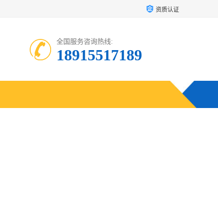
资质认证
全国服务咨询热线:
18915517189