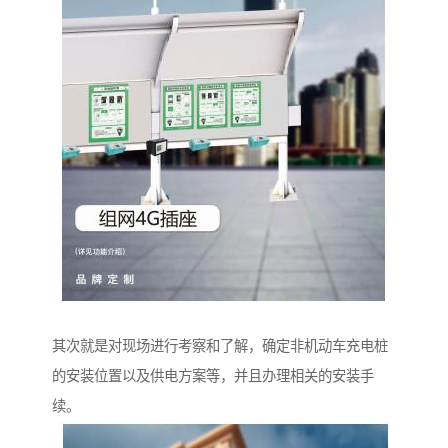
其次就是对现场进行考察和了解，确定非机动车充电桩
的安装位置以及供电方案等，并且办理相关的安装手
续。