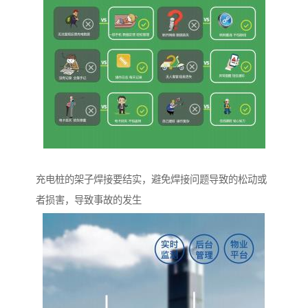
充电桩的架子焊接要结实，避免焊接问题导致的松动或
者损害，导致事故的发生