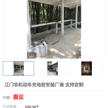
江门非机动车充电桩安装厂商 支持定制
面议
价格：
产品数量：
1000.00个