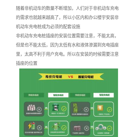
随着非机动车的数量不断增加，人们对于非机动车充电
的需求也就越来越高了，所以小区内和办公楼宇安装非
机动车充电桩成为必须的配套设施
非机动车充电桩插座的安装位置需要注意，不能太高，
但是也不能太低，因为太低有水和液体渗漏到充电插座
里，太高不利于用户充电。所以在安装的时候需要注意
插座的位置