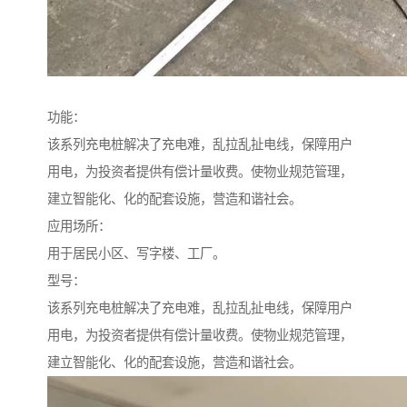
功能：
该系列充电桩解决了充电难，乱拉乱扯电线，保障用户
用电，为投资者提供有偿计量收费。使物业规范管理，
建立智能化、化的配套设施，营造和谐社会。
应用场所：
用于居民小区、写字楼、工厂。
型号：
该系列充电桩解决了充电难，乱拉乱扯电线，保障用户
用电，为投资者提供有偿计量收费。使物业规范管理，
建立智能化、化的配套设施，营造和谐社会。