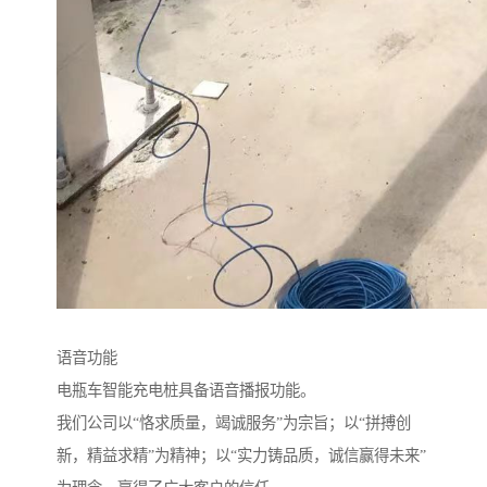
语音功能
电瓶车智能充电桩具备语音播报功能。
我们公司以“恪求质量，竭诚服务”为宗旨；以“拼搏创
新，精益求精”为精神；以“实力铸品质，诚信赢得未来”