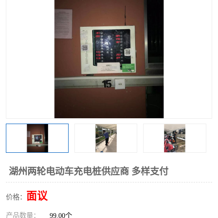
湖州两轮电动车充电桩供应商 多样支付
面议
价格：
产品数量：
99.00个