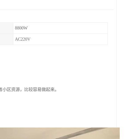
8800W
AC220V
。
者小区资源，比较容易做起来。