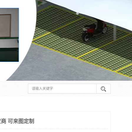
商 可来图定制