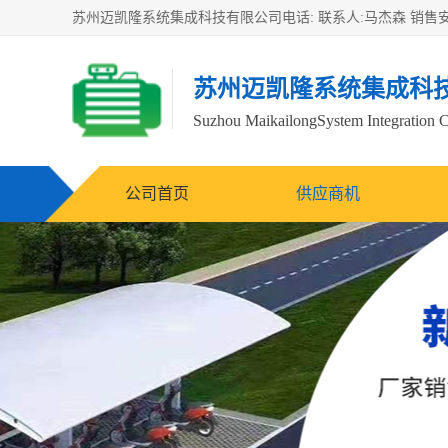
苏州迈凯隆系统集成科
Suzhou MaikailongSystem Integration C
公司首页
供应商机