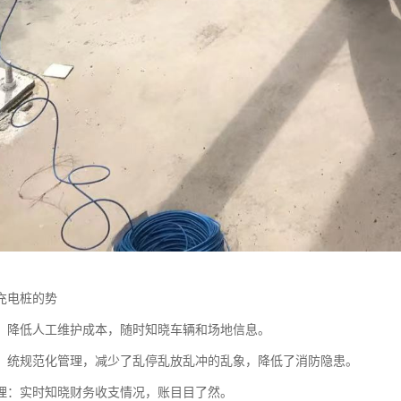
充电桩的势
：降低人工维护成本，随时知晓车辆和场地信息。
：统规范化管理，减少了乱停乱放乱冲的乱象，降低了消防隐患。
理：实时知晓财务收支情况，账目目了然。