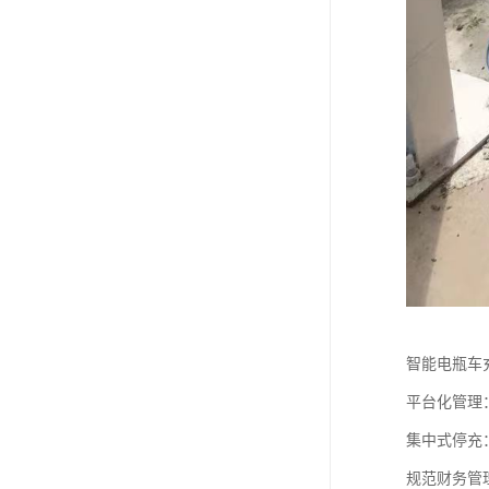
智能电瓶车
平台化管理
集中式停充
规范财务管