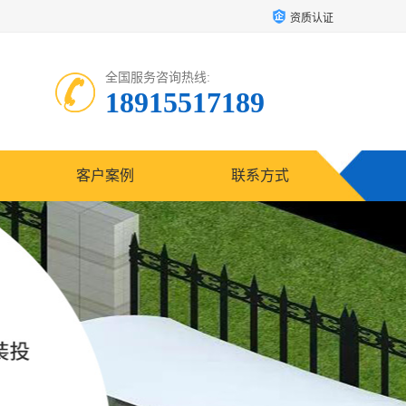
资质认证
全国服务咨询热线:
18915517189
客户案例
联系方式