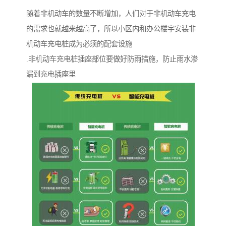
随着非机动车的数量不断增加，人们对于非机动车充电
的需求也就越来越高了，所以小区内和办公楼宇安装非
机动车充电桩成为必须的配套设施
.非机动车充电桩插座部位要做好防雨措施，防止雨水渗
漏到充电插座里