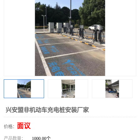
兴安盟非机动车充电桩安装厂家
面议
价格：
产品数量：
1000.00个