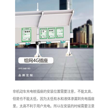
非机动车充电桩插座的安装位置需要注意，不能太高，
但是也不能太低，因为太低有水和液体渗漏到充电插座
里，太高不利于用户充电。所以在安装的时候需要注意