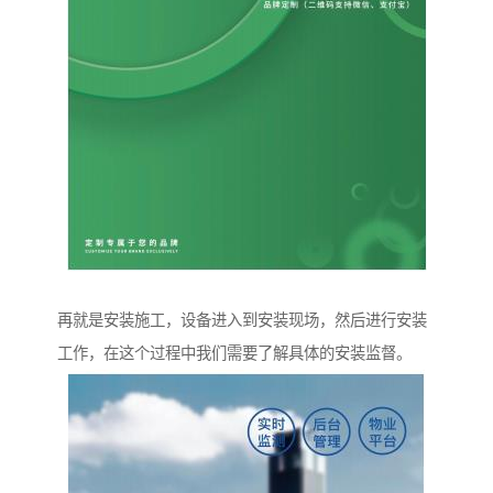
再就是安装施工，设备进入到安装现场，然后进行安装
工作，在这个过程中我们需要了解具体的安装监督。