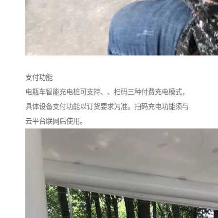
支付功能
电瓶车智能充电桩可支持、、扫码三种付费充电模式，
具体设备支付功能以订货要求为准。扫码充电功能须与
云平台联网后使用。