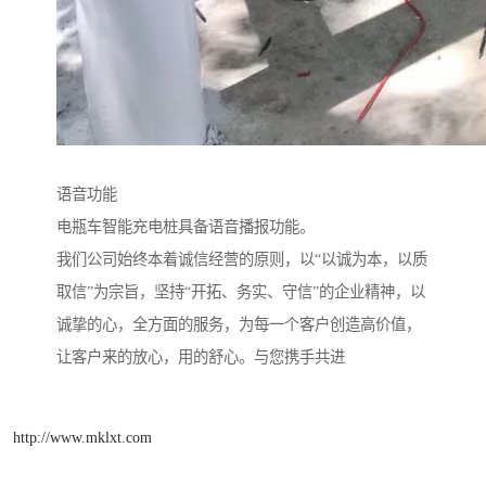
语音功能
电瓶车智能充电桩具备语音播报功能。
我们公司始终本着诚信经营的原则，以“以诚为本，以质
取信”为宗旨，坚持“开拓、务实、守信”的企业精神，以
诚挚的心，全方面的服务，为每一个客户创造高价值，
让客户来的放心，用的舒心。与您携手共进
http://www.mklxt.com