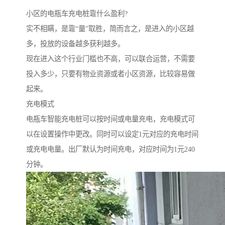
小区的电瓶车充电桩靠什么盈利?
实不相瞒，是靠“量”取胜，简而言之，是进入的小区越
多，投放的设备越多获利越多。
现在进入这个行业门槛也不高，可以联合运营，不需要
投入多少，只要有物业资源或者小区资源，比较容易做
起来。
充电模式
电瓶车智能充电桩可以按时间或电量充电，充电模式可
以在设置操作中更改。同时可以设定1元对应的充电时间
或充电电量。出厂默认为时间充电，对应时间为1元240
分钟。