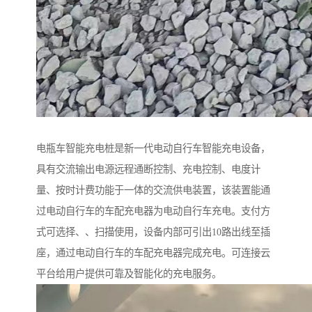
电瓶车智能充电桩是新一代电动自行车智能充电设备，
具有交流输出电源远程通断控制、充电控制、电度计
量、按时计费功能于一体的交流供电装置，该装置能通
过电动自行车的车配充电器为电动自行车充电。支付方
式可选择、、扫描使用，设备内部可引出10路出线至插
座，通过电动自行车的车配充电器完成充电。可连接云
平台给用户提供可靠及智能化的充电服务。