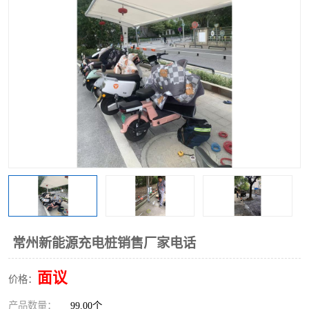
常州新能源充电桩销售厂家电话
面议
价格：
产品数量：
99.00个