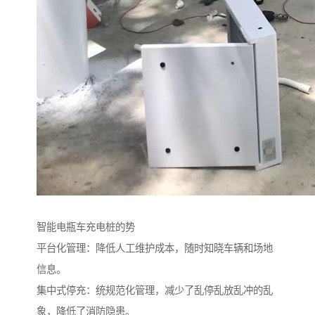
智能电瓶车充电桩的势
平台化管理：降低人工维护成本，随时知晓车辆和场地
信息。
集中式停充：统规范化管理，减少了乱停乱放乱冲的乱
象，降低了消防隐患。