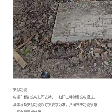
支付功能
电瓶车智能充电桩可支持、、扫码三种付费充电模式，
具体设备支付功能以订货要求为准。扫码充电功能须与