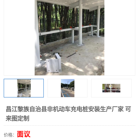
昌江黎族自治县非机动车充电桩安装生产厂家 可
来图定制
面议
价格：