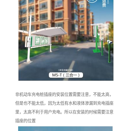
非机动车充电桩插座的安装位置需要注意，不能太高，
但是也不能太低，因为太低有水和液体渗漏到充电插座
里，太高不利于用户充电。所以在安装的时候需要注意
插座的位置