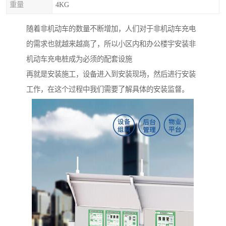
重量
4KG
随着非机动车的数量不断增加，人们对于非机动车充电
的需求也就越来越高了，所以小区内和办公楼宇安装非
机动车充电桩成为必须的配套设施
再就是安装施工，设备进入到安装现场，然后进行安装
工作，在这个过程中我们需要了解具体的安装监督。