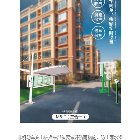
.非机动车充电桩插座部位要做好防雨措施，防止雨水渗