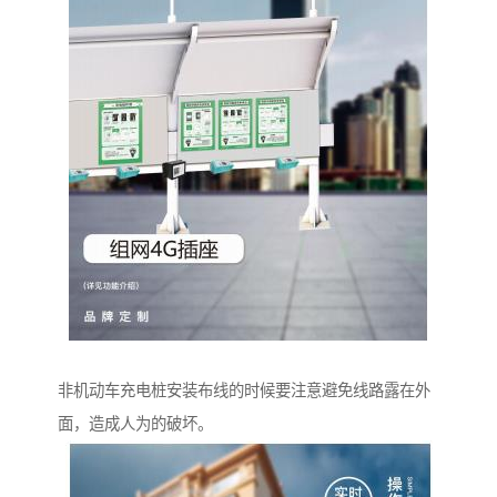
非机动车充电桩安装布线的时候要注意避免线路露在外
面，造成人为的破坏。