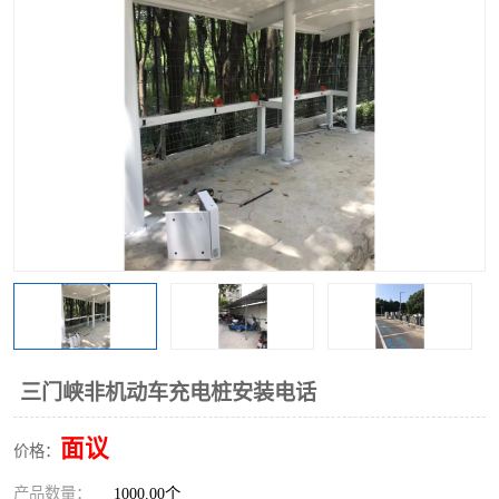
三门峡非机动车充电桩安装电话
面议
价格：
产品数量：
1000.00个