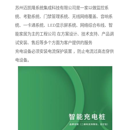
苏州迈凯隆系统集成科技有限公司是一家以做监控系
统、考勤系统、门禁管理系统、无线网络覆盖、音响系
统、一卡通系统、LED显示屏系统、网络综合布线、智
能家居为主的工程公司.在方案设计、技术支持、产品调
试安装、售后等多个方面为客户提供的服务
充电设备必须安装电流保护装置 ，防止电流过高击穿供
电设备。