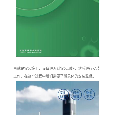
再就是安装施工，设备进入到安装现场，然后进行安装
工作，在这个过程中我们需要了解具体的安装监督。