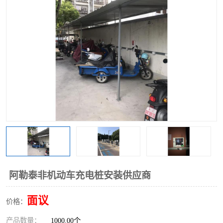
阿勒泰非机动车充电桩安装供应商
面议
价格：
产品数量：
1000.00个