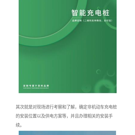
其次就是对现场进行考察和了解，确定非机动车充电桩
的安装位置以及供电方案等，并且办理相关的安装手
续。