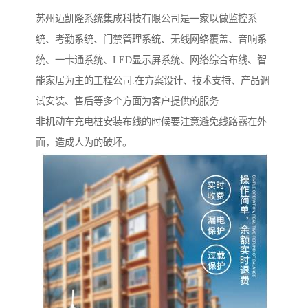
苏州迈凯隆系统集成科技有限公司是一家以做监控系
统、考勤系统、门禁管理系统、无线网络覆盖、音响系
统、一卡通系统、LED显示屏系统、网络综合布线、智
能家居为主的工程公司.在方案设计、技术支持、产品调
试安装、售后等多个方面为客户提供的服务
非机动车充电桩安装布线的时候要注意避免线路露在外
面，造成人为的破坏。